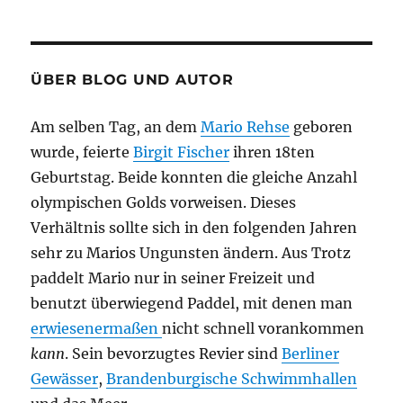
ÜBER BLOG UND AUTOR
Am selben Tag, an dem
Mario Rehse
geboren
wurde, feierte
Birgit Fischer
ihren 18ten
Geburtstag. Beide konnten die gleiche Anzahl
olympischen Golds vorweisen. Dieses
Verhältnis sollte sich in den folgenden Jahren
sehr zu Marios Ungunsten ändern. Aus Trotz
paddelt Mario nur in seiner Freizeit und
benutzt überwiegend Paddel, mit denen man
erwiesenermaßen
nicht schnell vorankommen
kann
. Sein bevorzugtes Revier sind
Berliner
Gewässer
,
Brandenburgische Schwimmhallen