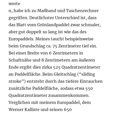
worte
n, habe ich zu Maßband und Taschenrechner
gegriffen. Deutlichster Unterschied ist, dass
das Blatt vom Grönlandpaddel zwar schmaler,
aber gut doppelt so lang ist wie das des
Europaddels. Meines taucht beispielsweise
beim Grundschlag ca. 75 Zentimeter tief ein.
Bei einer Breite von 6 Zentimetern in
Schaftnähe und 8 Zentimetern am äußeren
Ende ergibt dies zirka 525 Quadratzentimeter
an Paddelfläche. Beim Gleitschlag (“sliding
stroke”) entsteht durch das tiefere Eintauchen
zusätzliche Paddelfläche, sodass etwa 550
Quadratzentimeter zusammenkommen.
Verglichen mit meinem Europaddel, dem
Werner Kalliste und seinen 650