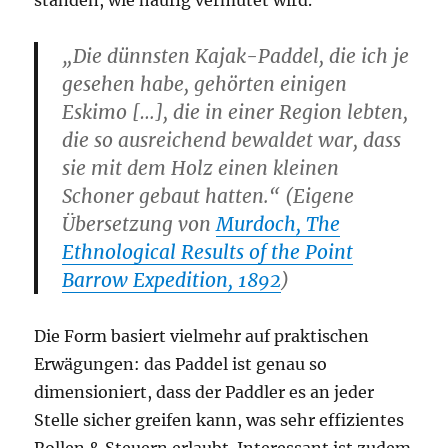
standen, wie häufig vermutet wird.
„Die dünnsten Kajak-Paddel, die ich je
gesehen habe, gehörten einigen
Eskimo […], die in einer Region lebten,
die so ausreichend bewaldet war, dass
sie mit dem Holz einen kleinen
Schoner gebaut hatten.“ (Eigene
Übersetzung von
Murdoch, The
Ethnological Results of the Point
Barrow Expedition, 1892
)
Die Form basiert vielmehr auf praktischen
Erwägungen: das Paddel ist genau so
dimensioniert, dass der Paddler es an jeder
Stelle sicher greifen kann, was sehr effizientes