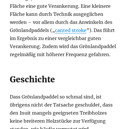
Fläche eine gute Verankerung. Eine kleinere
Fläche kann durch Technik ausgeglichen
werden – vor allem durch das Anwinkeln des
Grönlandpaddels („
canted stroke
”). Das führt
im Ergebnis zu einer vergleichbar guten
Verankerung. Zudem wird das Grönlandpaddel
regelmäßig mit höherer Frequenz gefahren.
Geschichte
Dass Grönlandpaddel so schmal sind, ist
übrigens nicht der Tatsache geschuldet, dass
den Inuit mangels geeigneten Treibholzes
keine breiteren Holzstücke zur Verfügung