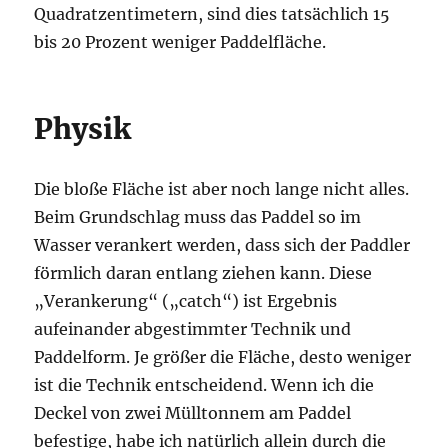
Quadratzentimetern, sind dies tatsächlich 15
bis 20 Prozent weniger Paddelfläche.
Physik
Die bloße Fläche ist aber noch lange nicht alles.
Beim Grundschlag muss das Paddel so im
Wasser verankert werden, dass sich der Paddler
förmlich daran entlang ziehen kann. Diese
„Verankerung“ („catch“) ist Ergebnis
aufeinander abgestimmter Technik und
Paddelform. Je größer die Fläche, desto weniger
ist die Technik entscheidend. Wenn ich die
Deckel von zwei Mülltonnem am Paddel
befestige, habe ich natürlich allein durch die