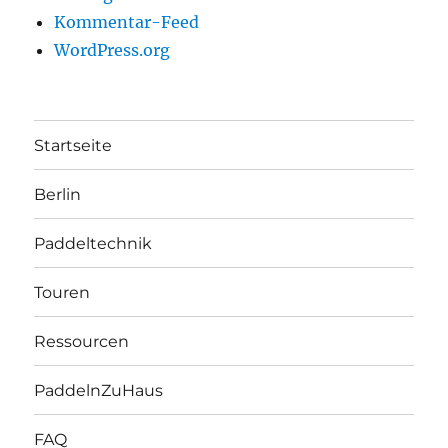
Kommentar-Feed
WordPress.org
Startseite
Berlin
Paddeltechnik
Touren
Ressourcen
PaddelnZuHaus
FAQ