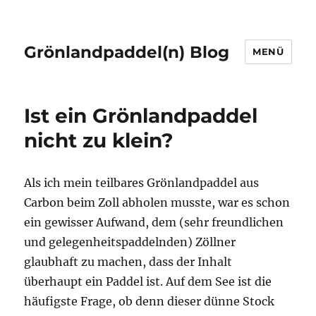
Grönlandpaddel(n) Blog
MENÜ
Ist ein Grönlandpaddel
nicht zu klein?
Als ich mein teilbares Grönlandpaddel aus
Carbon beim Zoll abholen musste, war es schon
ein gewisser Aufwand, dem (sehr freundlichen
und gelegenheitspaddelnden) Zöllner
glaubhaft zu machen, dass der Inhalt
überhaupt ein Paddel ist. Auf dem See ist die
häufigste Frage, ob denn dieser dünne Stock