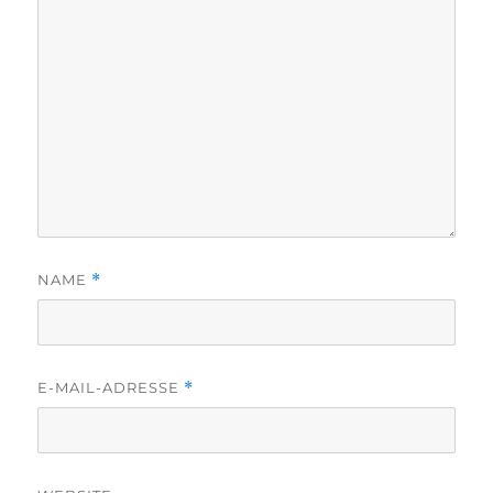
NAME
*
E-MAIL-ADRESSE
*