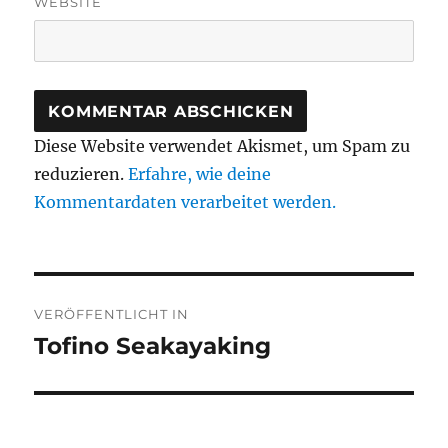
WEBSITE
Diese Website verwendet Akismet, um Spam zu
reduzieren.
Erfahre, wie deine
Kommentardaten verarbeitet werden.
Beitragsnavigation
VERÖFFENTLICHT IN
Tofino Seakayaking