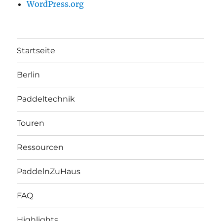
WordPress.org
Startseite
Berlin
Paddeltechnik
Touren
Ressourcen
PaddelnZuHaus
FAQ
Highlights