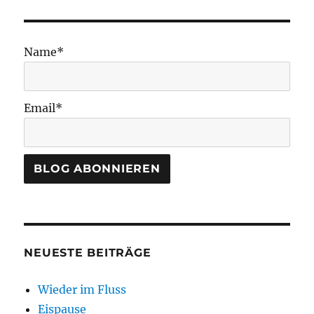
Name*
Email*
NEUESTE BEITRÄGE
Wieder im Fluss
Eispause