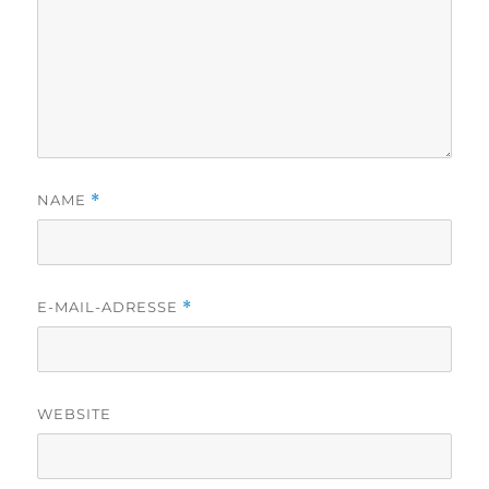
NAME
*
E-MAIL-ADRESSE
*
WEBSITE