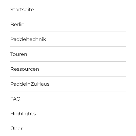
Startseite
Berlin
Paddeltechnik
Touren
Ressourcen
PaddelnZuHaus
FAQ
Highlights
Über