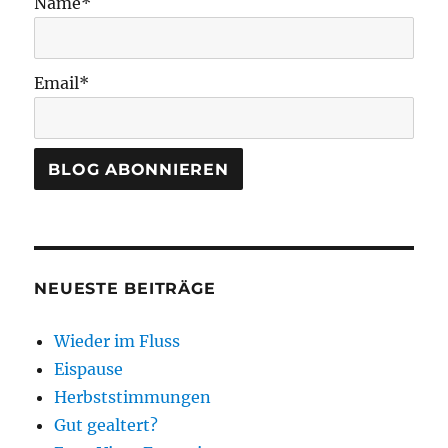
Name*
Email*
NEUESTE BEITRÄGE
Wieder im Fluss
Eispause
Herbststimmungen
Gut gealtert?