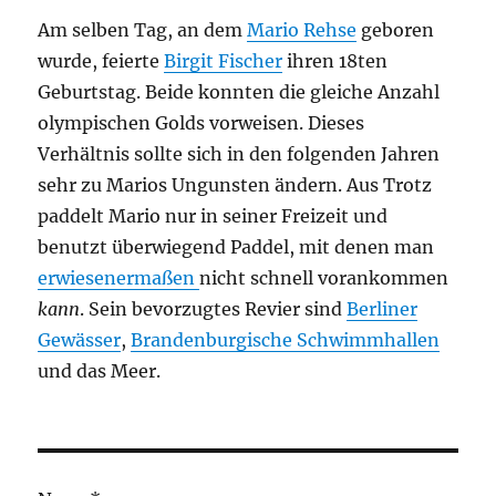
Am selben Tag, an dem
Mario Rehse
geboren
wurde, feierte
Birgit Fischer
ihren 18ten
Geburtstag. Beide konnten die gleiche Anzahl
olympischen Golds vorweisen. Dieses
Verhältnis sollte sich in den folgenden Jahren
sehr zu Marios Ungunsten ändern. Aus Trotz
paddelt Mario nur in seiner Freizeit und
benutzt überwiegend Paddel, mit denen man
erwiesenermaßen
nicht schnell vorankommen
kann
. Sein bevorzugtes Revier sind
Berliner
Gewässer
,
Brandenburgische Schwimmhallen
und das Meer.