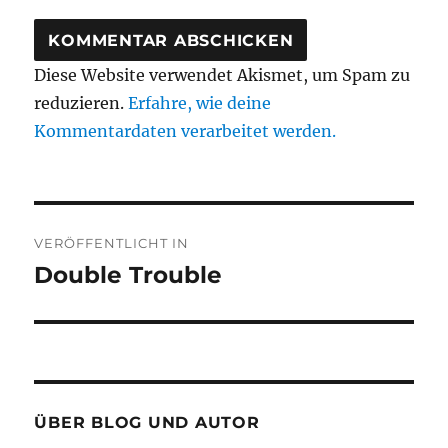
Diese Website verwendet Akismet, um Spam zu
reduzieren.
Erfahre, wie deine
Kommentardaten verarbeitet werden.
Beitragsnavigation
VERÖFFENTLICHT IN
Double Trouble
ÜBER BLOG UND AUTOR