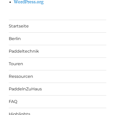
WordPress.org
Startseite
Berlin
Paddeltechnik
Touren
Ressourcen
PaddelnZuHaus
FAQ
Highlights