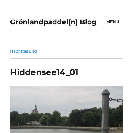
Grönlandpaddel(n) Blog
MENÜ
Nächstes Bild
Hiddensee14_01