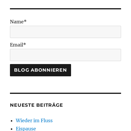
Name*
Email*
NEUESTE BEITRÄGE
Wieder im Fluss
Eispause