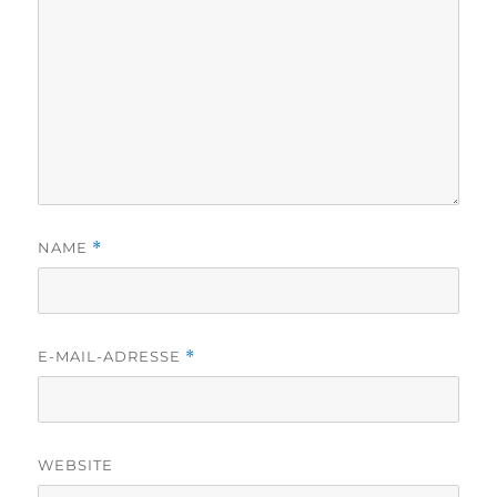
NAME
*
E-MAIL-ADRESSE
*
WEBSITE