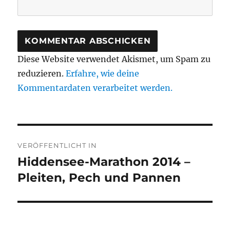
Diese Website verwendet Akismet, um Spam zu
reduzieren.
Erfahre, wie deine
Kommentardaten verarbeitet werden.
Beitragsnavigation
VERÖFFENTLICHT IN
Hiddensee-Marathon 2014 –
Pleiten, Pech und Pannen