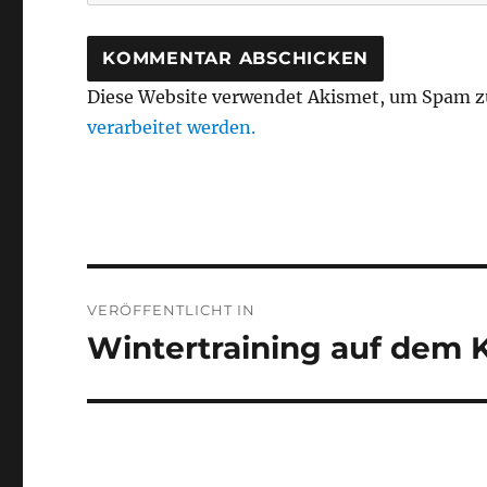
Diese Website verwendet Akismet, um Spam z
verarbeitet werden.
Beitragsnavigation
VERÖFFENTLICHT IN
Wintertraining auf dem 