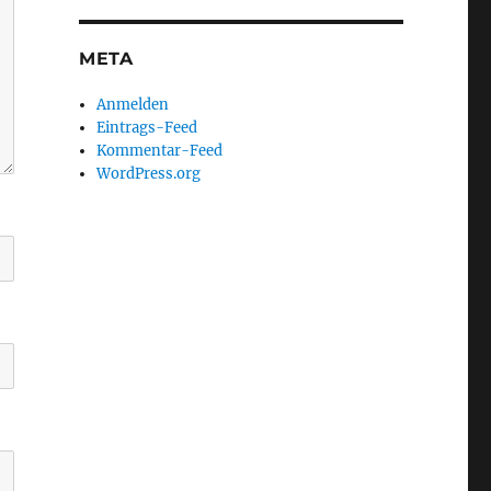
META
Anmelden
Eintrags-Feed
Kommentar-Feed
WordPress.org