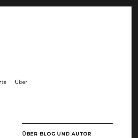
hts
Über
ÜBER BLOG UND AUTOR