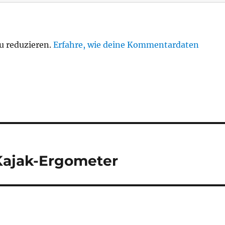
u reduzieren.
Erfahre, wie deine Kommentardaten
Kajak-Ergometer