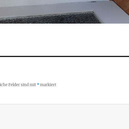
iche Felder sind mit
*
markiert