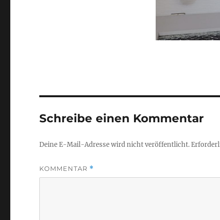
Schreibe einen Kommentar
Deine E-Mail-Adresse wird nicht veröffentlicht.
Erforderl
KOMMENTAR
*