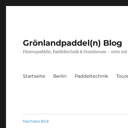
Grönlandpaddel(n) Blog
Fitnesspaddeln, Paddeltechnik & Drumherum – stets mit 
Startseite
Berlin
Paddeltechnik
Tour
Nächstes Bild