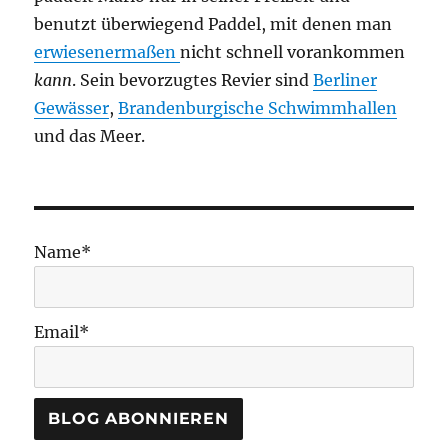
benutzt überwiegend Paddel, mit denen man
erwiesenermaßen
nicht schnell vorankommen
kann
. Sein bevorzugtes Revier sind
Berliner
Gewässer
,
Brandenburgische Schwimmhallen
und das Meer.
Name*
Email*