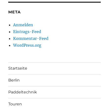
META
Anmelden
Eintrags-Feed
Kommentar-Feed
WordPress.org
Startseite
Berlin
Paddeltechnik
Touren