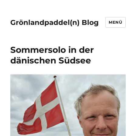
Grönlandpaddel(n) Blog
MENÜ
Sommersolo in der
dänischen Südsee