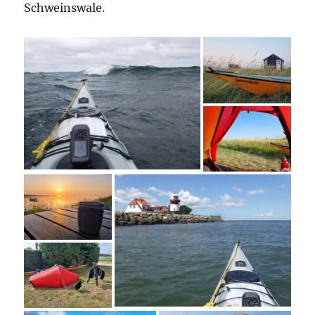
Schweinswale.