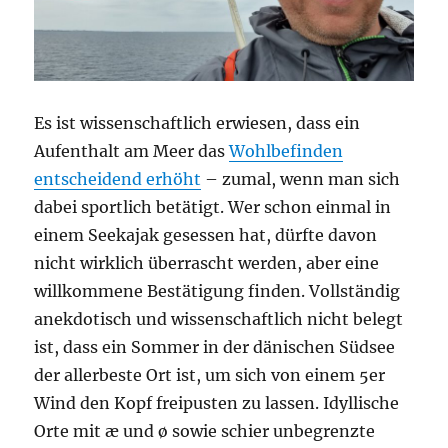
Es ist wissenschaftlich erwiesen, dass ein
Aufenthalt am Meer das
Wohlbefinden
entscheidend erhöht
– zumal, wenn man sich
dabei sportlich betätigt. Wer schon einmal in
einem Seekajak gesessen hat, dürfte davon
nicht wirklich überrascht werden, aber eine
willkommene Bestätigung finden. Vollständig
anekdotisch und wissenschaftlich nicht belegt
ist, dass ein Sommer in der dänischen Südsee
der allerbeste Ort ist, um sich von einem 5er
Wind den Kopf freipusten zu lassen. Idyllische
Orte mit æ und ø sowie schier unbegrenzte