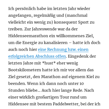
Ich persönlich habe im letzten Jahr wieder
angefangen, regelmäßig und (manchmal
vielleicht ein wenig zu) konsequent Sport zu
treiben. Zur Jahreswende war da der
Hiddenseemarathon ein willkommenes Ziel,
um die Energie zu kanalisieren – hatte ich doch
auch noch hier
eine Rechnung bzw. einen
erfolgreichen Abschluss offen
. Eingedenk der
letzten Jahre mit *hust* eher wenig
Bootskilometern hatte ich mir vor allem das
Ziel gesetzt, den Marathon auf eigenem Kiel zu
beenden. Wenn ich dann noch unter 10
Stunden bliebe… Auch hier lange Rede. Nach
einer wirklich großartigen Tour rund um
Hiddensee mit bestem Paddelwetter, bei der ich