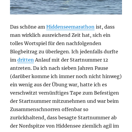
Das schöne am
Hiddenseemarathon
ist, dass
man wirklich ausreichend Zeit hat, sich ein
tolles Wortspiel für den nachfolgenden
Blogbeitrag zu überlegen. Ich jedenfalls durfte
im
dritten
Anlauf mit der Startnummer 12
antreten. Da ich nach sieben Jahren Pause
(darüber komme ich immer noch nicht hinweg)
ein wenig aus der Übung war, hatte ich es
verschwitzt vernünftiges Tape zum Befestigen
der Startnummer mitzunehmen und war beim
Zusammenschnorren offenbar so
zurückhaltend, dass besagte Startnummer ab
der Nordspitze von Hiddensee ziemlich agil im