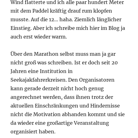
Wind flatterte und ich alle paar hundert Meter
mit dem Paddel kräftig drauf rum klopfen
musste. Auf die 12… haha. Ziemlich länglicher
Einstieg. Aber ich schreibe mich hier im Blog ja
auch erst wieder warm.
Über den Marathon selbst muss man ja gar
nicht groß was schreiben. Ist er doch seit 20
Jahren eine Institution in
Seekajakfahrerkreisen. Den Organisatoren
kann gerade derzeit nicht hoch genug
angerechnet werden, dass ihnen trotz der
aktuellen Einschränkungen und Hindernisse
nicht die Motivation abhanden kommt und sie
da wieder eine großartige Veranstaltung
organisiert haben.