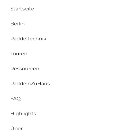
Startseite
Berlin
Paddeltechnik
Touren
Ressourcen
PaddelnZuHaus
FAQ
Highlights
Über