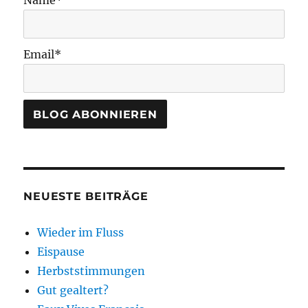
Email*
NEUESTE BEITRÄGE
Wieder im Fluss
Eispause
Herbststimmungen
Gut gealtert?