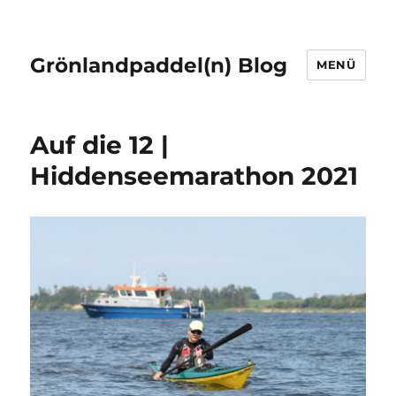
Grönlandpaddel(n) Blog
MENÜ
Auf die 12 |
Hiddenseemarathon 2021