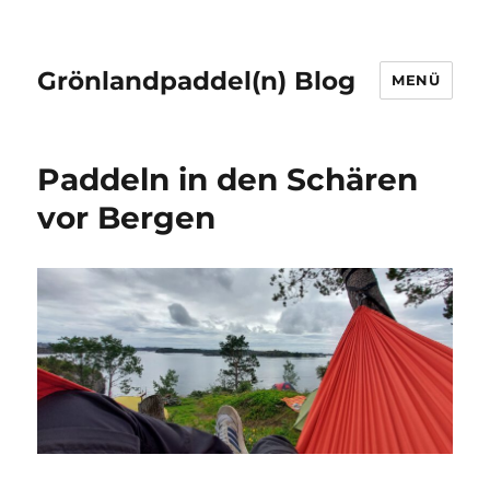
Grönlandpaddel(n) Blog
MENÜ
Paddeln in den Schären
vor Bergen