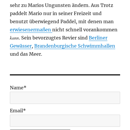
sehr zu Marios Ungunsten ändern. Aus Trotz
paddelt Mario nur in seiner Freizeit und
benutzt überwiegend Paddel, mit denen man
erwiesenermaßen
nicht schnell vorankommen
kann
. Sein bevorzugtes Revier sind
Berliner
Gewässer
,
Brandenburgische Schwimmhallen
und das Meer.
Name*
Email*