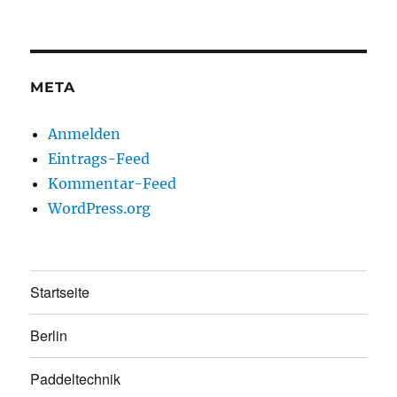
META
Anmelden
Eintrags-Feed
Kommentar-Feed
WordPress.org
Startseite
Berlin
Paddeltechnik