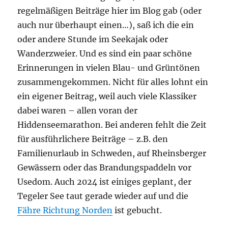
regelmäßigen Beiträge hier im Blog gab (oder
auch nur überhaupt einen…), saß ich die ein
oder andere Stunde im Seekajak oder
Wanderzweier. Und es sind ein paar schöne
Erinnerungen in vielen Blau- und Grüntönen
zusammengekommen. Nicht für alles lohnt ein
ein eigener Beitrag, weil auch viele Klassiker
dabei waren – allen voran der
Hiddenseemarathon. Bei anderen fehlt die Zeit
für ausführlichere Beiträge – z.B. den
Familienurlaub in Schweden, auf Rheinsberger
Gewässern oder das Brandungspaddeln vor
Usedom. Auch 2024 ist einiges geplant, der
Tegeler See taut gerade wieder auf und die
Fähre Richtung Norden
ist gebucht.