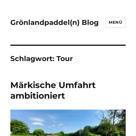
Grönlandpaddel(n) Blog
MENÜ
Schlagwort:
Tour
Märkische Umfahrt
ambitioniert