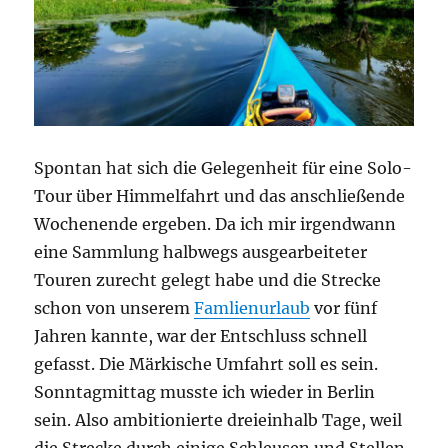
Spontan hat sich die Gelegenheit für eine Solo-
Tour über Himmelfahrt und das anschließende
Wochenende ergeben. Da ich mir irgendwann
eine Sammlung halbwegs ausgearbeiteter
Touren zurecht gelegt habe und die Strecke
schon von unserem
Famlienurlaub
vor fünf
Jahren kannte, war der Entschluss schnell
gefasst. Die Märkische Umfahrt soll es sein.
Sonntagmittag musste ich wieder in Berlin
sein. Also ambitionierte dreieinhalb Tage, weil