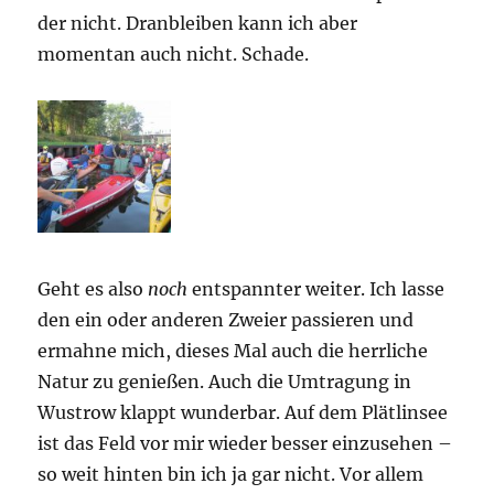
der nicht. Dranbleiben kann ich aber
momentan auch nicht. Schade.
Geht es also
noch
entspannter weiter. Ich lasse
den ein oder anderen Zweier passieren und
ermahne mich, dieses Mal auch die herrliche
Natur zu genießen. Auch die Umtragung in
Wustrow klappt wunderbar. Auf dem Plätlinsee
ist das Feld vor mir wieder besser einzusehen –
so weit hinten bin ich ja gar nicht. Vor allem