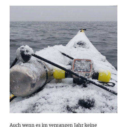
Auch wenn es im vergangen Jahr keine