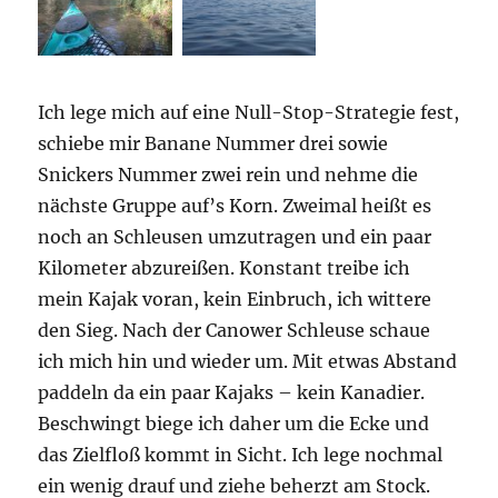
Ich lege mich auf eine Null-Stop-Strategie fest,
schiebe mir Banane Nummer drei sowie
Snickers Nummer zwei rein und nehme die
nächste Gruppe auf’s Korn. Zweimal heißt es
noch an Schleusen umzutragen und ein paar
Kilometer abzureißen. Konstant treibe ich
mein Kajak voran, kein Einbruch, ich wittere
den Sieg. Nach der Canower Schleuse schaue
ich mich hin und wieder um. Mit etwas Abstand
paddeln da ein paar Kajaks – kein Kanadier.
Beschwingt biege ich daher um die Ecke und
das Zielfloß kommt in Sicht. Ich lege nochmal
ein wenig drauf und ziehe beherzt am Stock.