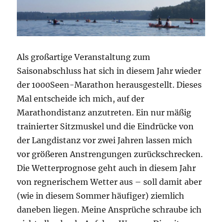
Als großartige Veranstaltung zum
Saisonabschluss hat sich in diesem Jahr wieder
der 1000Seen-Marathon herausgestellt. Dieses
Mal entscheide ich mich, auf der
Marathondistanz anzutreten. Ein nur mäßig
trainierter Sitzmuskel und die Eindrücke von
der Langdistanz vor zwei Jahren lassen mich
vor größeren Anstrengungen zurückschrecken.
Die Wetterprognose geht auch in diesem Jahr
von regnerischem Wetter aus – soll damit aber
(wie in diesem Sommer häufiger) ziemlich
daneben liegen. Meine Ansprüche schraube ich