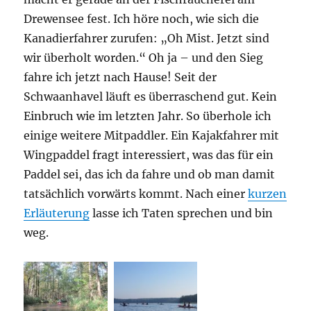
Drewensee fest. Ich höre noch, wie sich die
Kanadierfahrer zurufen: „Oh Mist. Jetzt sind
wir überholt worden.“ Oh ja – und den Sieg
fahre ich jetzt nach Hause! Seit der
Schwaanhavel läuft es überraschend gut. Kein
Einbruch wie im letzten Jahr. So überhole ich
einige weitere Mitpaddler. Ein Kajakfahrer mit
Wingpaddel fragt interessiert, was das für ein
Paddel sei, das ich da fahre und ob man damit
tatsächlich vorwärts kommt. Nach einer
kurzen
Erläuterung
lasse ich Taten sprechen und bin
weg.