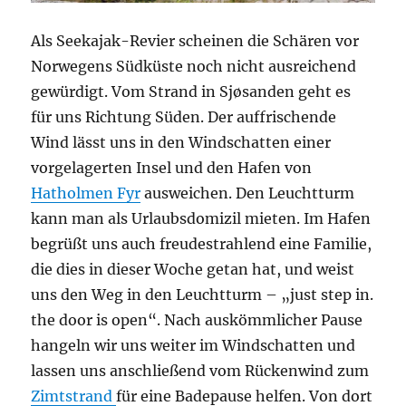
Als Seekajak-Revier scheinen die Schären vor
Norwegens Südküste noch nicht ausreichend
gewürdigt. Vom Strand in Sjøsanden geht es
für uns Richtung Süden. Der auffrischende
Wind lässt uns in den Windschatten einer
vorgelagerten Insel und den Hafen von
Hatholmen Fyr
ausweichen. Den Leuchtturm
kann man als Urlaubsdomizil mieten. Im Hafen
begrüßt uns auch freudestrahlend eine Familie,
die dies in dieser Woche getan hat, und weist
uns den Weg in den Leuchtturm – „just step in.
the door is open“. Nach auskömmlicher Pause
hangeln wir uns weiter im Windschatten und
lassen uns anschließend vom Rückenwind zum
Zimtstrand
für eine Badepause helfen. Von dort