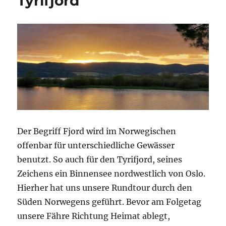
Tyrifjord
Der Begriff Fjord wird im Norwegischen
offenbar für unterschiedliche Gewässer
benutzt. So auch für den Tyrifjord, seines
Zeichens ein Binnensee nordwestlich von Oslo.
Hierher hat uns unsere Rundtour durch den
Süden Norwegens geführt. Bevor am Folgetag
unsere Fähre Richtung Heimat ablegt,