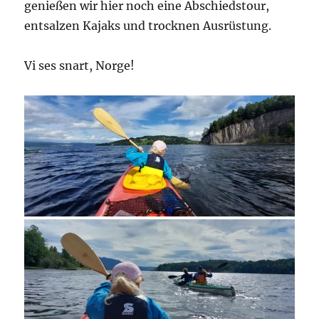
genießen wir hier noch eine Abschiedstour,
entsalzen Kajaks und trocknen Ausrüstung.
Vi ses snart, Norge!