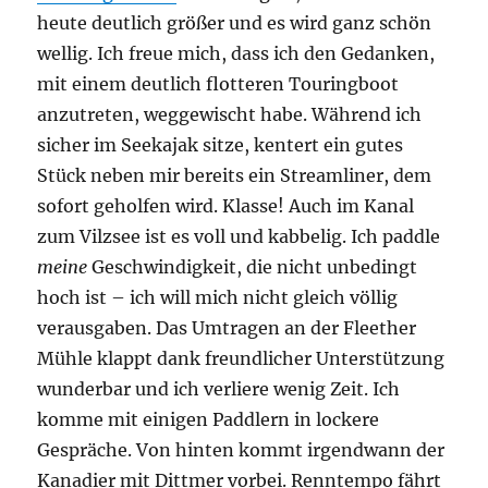
heute deutlich größer und es wird ganz schön
wellig. Ich freue mich, dass ich den Gedanken,
mit einem deutlich flotteren Touringboot
anzutreten, weggewischt habe. Während ich
sicher im Seekajak sitze, kentert ein gutes
Stück neben mir bereits ein Streamliner, dem
sofort geholfen wird. Klasse! Auch im Kanal
zum Vilzsee ist es voll und kabbelig. Ich paddle
meine
Geschwindigkeit, die nicht unbedingt
hoch ist – ich will mich nicht gleich völlig
verausgaben. Das Umtragen an der Fleether
Mühle klappt dank freundlicher Unterstützung
wunderbar und ich verliere wenig Zeit. Ich
komme mit einigen Paddlern in lockere
Gespräche. Von hinten kommt irgendwann der
Kanadier mit Dittmer vorbei. Renntempo fährt