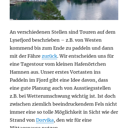
An verschiedenen Stellen sind Touren auf dem
Lysefjord beschrieben – z.B. von Westen
kommend bis zum Ende zu paddeln und dann
mit der Fähre
zurück
. Wir entscheiden uns für
eine Tagestour vom kleinen Hafenörtchen
Hamnen aus. Unser erstes Vortasten ins
Paddeln im Fjord gibt eine Idee davon, dass
eine gute Planung auch von Ausstiegsstellen
z.B. bei Wetterumschwung wichtig ist. Ist doch
zwischen ziemlich beeindruckendem Fels nicht
immer eine so tolle Möglichkeit in Sicht wie der
Strand von
Dorvika
, den wir für eine