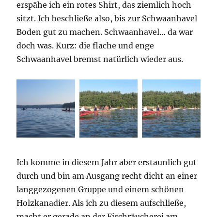
erspähe ich ein rotes Shirt, das ziemlich hoch
sitzt. Ich beschließe also, bis zur Schwaanhavel
Boden gut zu machen. Schwaanhavel… da war
doch was. Kurz: die flache und enge
Schwaanhavel bremst natürlich wieder aus.
Ich komme in diesem Jahr aber erstaunlich gut
durch und bin am Ausgang recht dicht an einer
langgezogenen Gruppe und einem schönen
Holzkanadier. Als ich zu diesem aufschließe,
macht er gerade an der Fischräucherei am