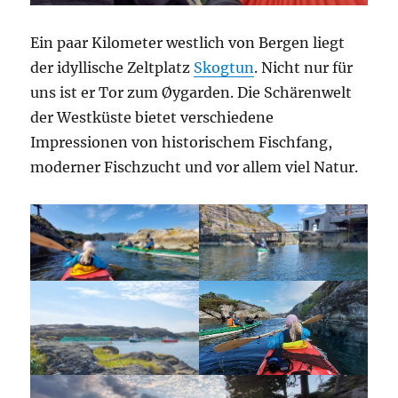
Ein paar Kilometer westlich von Bergen liegt
der idyllische Zeltplatz
Skogtun
. Nicht nur für
uns ist er Tor zum Øygarden. Die Schärenwelt
der Westküste bietet verschiedene
Impressionen von historischem Fischfang,
moderner Fischzucht und vor allem viel Natur.