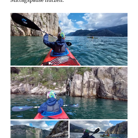
Mittagspause nutzen.