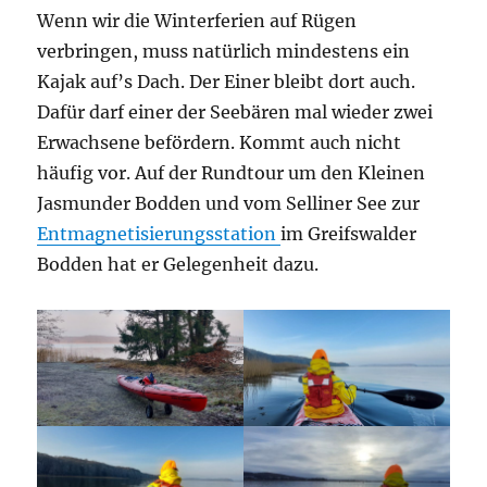
Wenn wir die Winterferien auf Rügen
verbringen, muss natürlich mindestens ein
Kajak auf’s Dach. Der Einer bleibt dort auch.
Dafür darf einer der Seebären mal wieder zwei
Erwachsene befördern. Kommt auch nicht
häufig vor. Auf der Rundtour um den Kleinen
Jasmunder Bodden und vom Selliner See zur
Entmagnetisierungsstation
im Greifswalder
Bodden hat er Gelegenheit dazu.