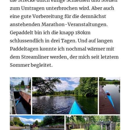
die Strecke durch einige Schleusen und Stellen
zum Umtragen unterbrochen wird. Aber auch
eine gute Vorbereitung für die demnächst
anstehenden Marathon-Veranstaltungen.
Gepaddelt bin ich die knapp 180km
schlussendlich in drei Tagen. Und auf langen
Paddeltagen konnte ich nochmal wärmer mit
dem Streamliner werden, der mich seit letztem
Sommer begleitet.