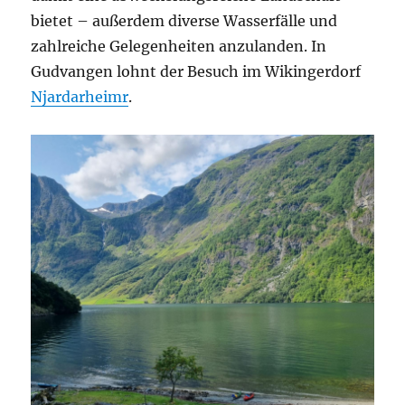
bietet – außerdem diverse Wasserfälle und
zahlreiche Gelegenheiten anzulanden. In
Gudvangen lohnt der Besuch im Wikingerdorf
Njardarheimr
.