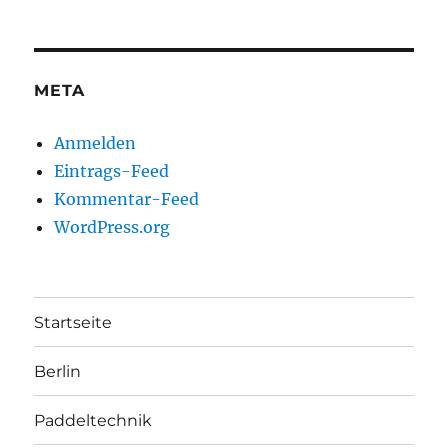
META
Anmelden
Eintrags-Feed
Kommentar-Feed
WordPress.org
Startseite
Berlin
Paddeltechnik