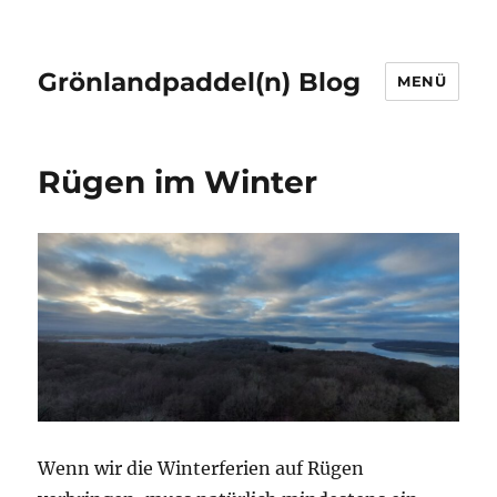
Grönlandpaddel(n) Blog
MENÜ
Rügen im Winter
Wenn wir die Winterferien auf Rügen