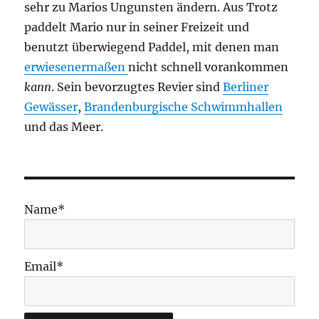
sehr zu Marios Ungunsten ändern. Aus Trotz
paddelt Mario nur in seiner Freizeit und
benutzt überwiegend Paddel, mit denen man
erwiesenermaßen
nicht schnell vorankommen
kann
. Sein bevorzugtes Revier sind
Berliner
Gewässer
,
Brandenburgische Schwimmhallen
und das Meer.
Name*
Email*