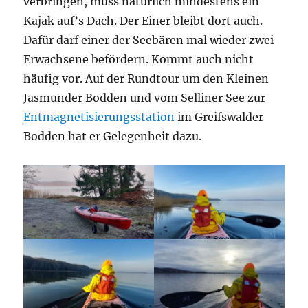
verbringen, muss natürlich mindestens ein
Kajak auf’s Dach. Der Einer bleibt dort auch.
Dafür darf einer der Seebären mal wieder zwei
Erwachsene befördern. Kommt auch nicht
häufig vor. Auf der Rundtour um den Kleinen
Jasmunder Bodden und vom Selliner See zur
Entmagnetisierungsstation
im Greifswalder
Bodden hat er Gelegenheit dazu.