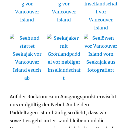
Auf der Rücktour zum Ausgangspunkt erwischt
uns endgültig der Nebel. An beiden
Paddeltagen ist er häufig so dicht, dass wir
soweit es geht unter Land bleiben und die