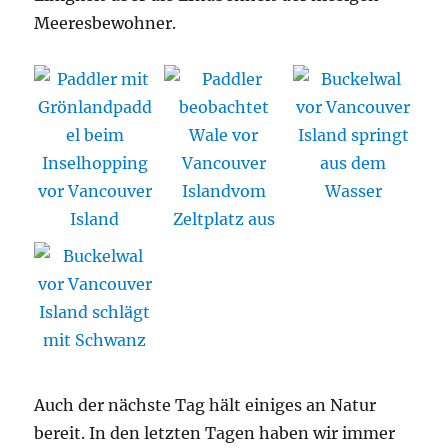
Meeresbewohner.
Auch der nächste Tag hält einiges an Natur
bereit. In den letzten Tagen haben wir immer