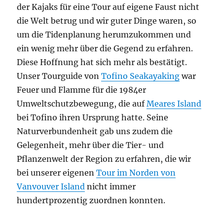
der Kajaks für eine Tour auf eigene Faust nicht
die Welt betrug und wir guter Dinge waren, so
um die Tidenplanung herumzukommen und
ein wenig mehr über die Gegend zu erfahren.
Diese Hoffnung hat sich mehr als bestätigt.
Unser Tourguide von
Tofino Seakayaking
war
Feuer und Flamme für die 1984er
Umweltschutzbewegung, die auf
Meares Island
bei Tofino ihren Ursprung hatte. Seine
Naturverbundenheit gab uns zudem die
Gelegenheit, mehr über die Tier- und
Pflanzenwelt der Region zu erfahren, die wir
bei unserer eigenen
Tour im Norden von
Vanvouver Island
nicht immer
hundertprozentig zuordnen konnten.