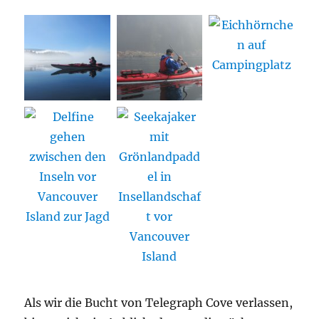
Als wir die Bucht von Telegraph Cove verlassen,