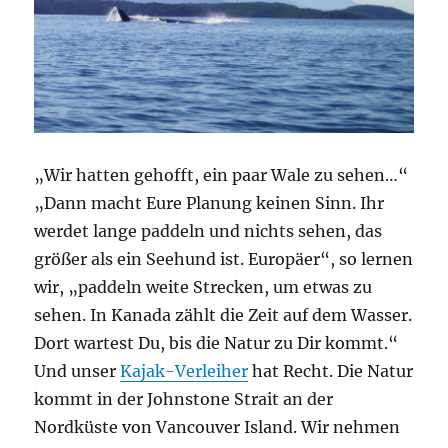
„Wir hatten gehofft, ein paar Wale zu sehen…“
„Dann macht Eure Planung keinen Sinn. Ihr
werdet lange paddeln und nichts sehen, das
größer als ein Seehund ist. Europäer“, so lernen
wir, „paddeln weite Strecken, um etwas zu
sehen. In Kanada zählt die Zeit auf dem Wasser.
Dort wartest Du, bis die Natur zu Dir kommt.“
Und unser
Kajak-Verleiher
hat Recht. Die Natur
kommt in der Johnstone Strait an der
Nordküste von Vancouver Island. Wir nehmen