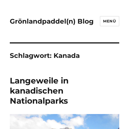
Grönlandpaddel(n) Blog
MENÜ
Schlagwort:
Kanada
Langeweile in
kanadischen
Nationalparks