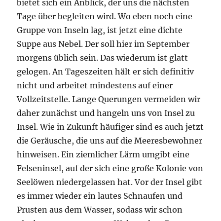
bietet sich ein Anblick, der uns die nächsten
Tage über begleiten wird. Wo eben noch eine
Gruppe von Inseln lag, ist jetzt eine dichte
Suppe aus Nebel. Der soll hier im September
morgens üblich sein. Das wiederum ist glatt
gelogen. An Tageszeiten hält er sich definitiv
nicht und arbeitet mindestens auf einer
Vollzeitstelle. Lange Querungen vermeiden wir
daher zunächst und hangeln uns von Insel zu
Insel. Wie in Zukunft häufiger sind es auch jetzt
die Geräusche, die uns auf die Meeresbewohner
hinweisen. Ein ziemlicher Lärm umgibt eine
Felseninsel, auf der sich eine große Kolonie von
Seelöwen niedergelassen hat. Vor der Insel gibt
es immer wieder ein lautes Schnaufen und
Prusten aus dem Wasser, sodass wir schon