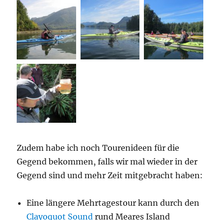
Zudem habe ich noch Tourenideen für die
Gegend bekommen, falls wir mal wieder in der
Gegend sind und mehr Zeit mitgebracht haben:
Eine längere Mehrtagestour kann durch den
Clayoquot Sound
rund Meares Island