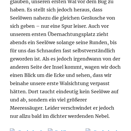
glauben, unseren ersten Wal vor dem Bug zu
haben. Es stellt sich jedoch heraus, dass
Seelöwen nahezu die gleichen Geräusche von
sich geben – nur eine Spur leiser. Auch vor
unserem ersten Übernachtungsplatz zieht
abends ein Seelöwe solange seine Runden, bis
für uns das Schnaufen fast selbstverständlich
geworden ist. Als es jedoch irgendwann von der
anderen Seite der Insel kommt, wagen wir doch
einen Blick um die Ecke und sehen, dass wir
beinahe unsere erste Walsichtung verpasst
hätten. Dort taucht eindeutig kein Seelöwe auf
und ab, sondern ein viel größerer
Meeressäuger. Leider verschwindet er jedoch
nur allzu bald im dichter werdenden Nebel.