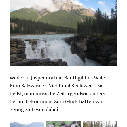
Weder in Jasper noch in Banff gibt es Wale.
Kein Salzwasser. Nicht mal Seelöwen. Das
heißt, man muss die Zeit irgendwie anders
herum bekommen. Zum Glück hatten wir
genug zu Lesen dabei.