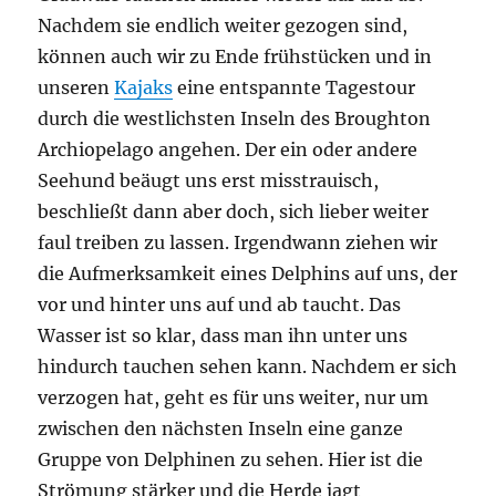
Nachdem sie endlich weiter gezogen sind,
können auch wir zu Ende frühstücken und in
unseren
Kajaks
eine entspannte Tagestour
durch die westlichsten Inseln des Broughton
Archiopelago angehen. Der ein oder andere
Seehund beäugt uns erst misstrauisch,
beschließt dann aber doch, sich lieber weiter
faul treiben zu lassen. Irgendwann ziehen wir
die Aufmerksamkeit eines Delphins auf uns, der
vor und hinter uns auf und ab taucht. Das
Wasser ist so klar, dass man ihn unter uns
hindurch tauchen sehen kann. Nachdem er sich
verzogen hat, geht es für uns weiter, nur um
zwischen den nächsten Inseln eine ganze
Gruppe von Delphinen zu sehen. Hier ist die
Strömung stärker und die Herde jagt