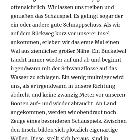
offensichtlich. Wir lassen uns treiben und
genießen das Schauspiel. Es gelingt sogar der
ein oder andere gute Schnappschuss. Als wir
auf dem Rückweg kurz vor unserer Insel
ankommen, erleben wir das erste Mal einen
Wal aus ziemlicher großer Nähe. Ein Buckelwal
taucht immer wieder auf und ab und beginnt
irgendwann mit der Schwanzflosse auf das
Wasser zu schlagen. Ein wenig mulmiger wird
uns, als er irgendwann in unsere Richtung
abdreht und keine zwanzig Meter vor unseren
Booten auf- und wieder abtaucht. An Land
angekommen, werden wir obendrauf noch
Zeuge eines besonderen Schauspiels. Zwischen
den Inseln bilden sich plötzlich eigenartige
Wellen. Diese, stellt sich heraus, sind in