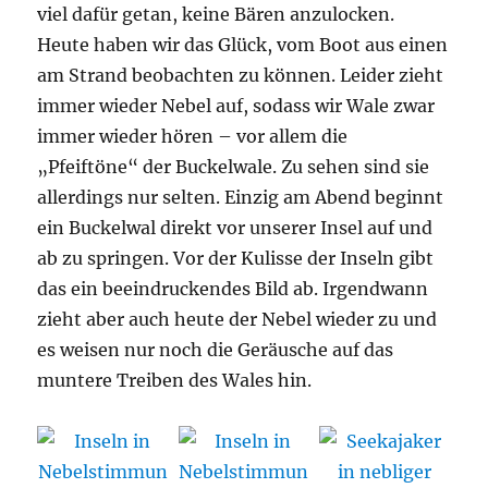
viel dafür getan, keine Bären anzulocken.
Heute haben wir das Glück, vom Boot aus einen
am Strand beobachten zu können. Leider zieht
immer wieder Nebel auf, sodass wir Wale zwar
immer wieder hören – vor allem die
„Pfeiftöne“ der Buckelwale. Zu sehen sind sie
allerdings nur selten. Einzig am Abend beginnt
ein Buckelwal direkt vor unserer Insel auf und
ab zu springen. Vor der Kulisse der Inseln gibt
das ein beeindruckendes Bild ab. Irgendwann
zieht aber auch heute der Nebel wieder zu und
es weisen nur noch die Geräusche auf das
muntere Treiben des Wales hin.