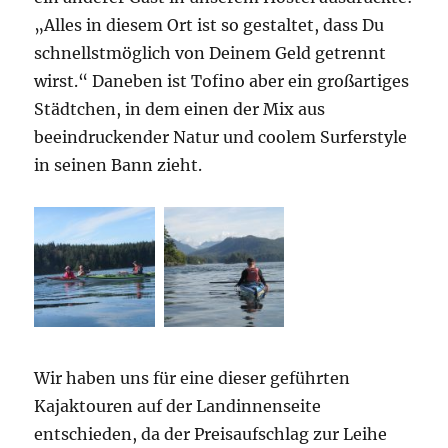
„Alles in diesem Ort ist so gestaltet, dass Du
schnellstmöglich von Deinem Geld getrennt
wirst.“ Daneben ist Tofino aber ein großartiges
Städtchen, in dem einen der Mix aus
beeindruckender Natur und coolem Surferstyle
in seinen Bann zieht.
Wir haben uns für eine dieser geführten
Kajaktouren auf der Landinnenseite
entschieden, da der Preisaufschlag zur Leihe