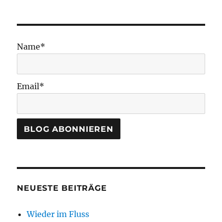
Name*
Email*
NEUESTE BEITRÄGE
Wieder im Fluss