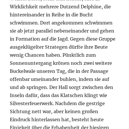
Wirklichkeit mehrere Dutzend Delphine, die
hintereinander in Reihe in die Bucht
schwimmen. Dort angekommen schwimmen
sie ab jetzt parallel nebeneinander und gehen
in Formation auf die Jagd. Gegen diese Gruppe
ausgeklügelter Strategen dürfte ihre Beute
wenig Chancen haben. Pünktlich zum
Sonnenuntergang krönen noch zwei weitere
Buckelwale unseren Tag, die in der Passage
offenbar umeinander buhlen, indem sie auf
und ab springen. Der Hall sorgt zwischen den
Inseln dafür, dass das Klatschen klingt wie
Silvesterfeuerwerk. Nachdem die gestrige
Sichtung nett war, aber keinen großen
Eindruck hinterlassen hat, besteht heute
Einigkeit über die Erhabenheit der hiesigen