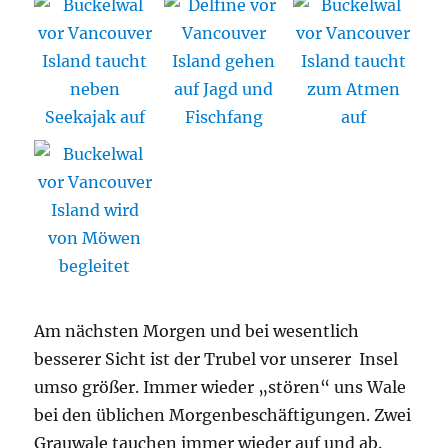
Am nächsten Morgen und bei wesentlich
besserer Sicht ist der Trubel vor unserer Insel
umso größer. Immer wieder „stören“ uns Wale
bei den üblichen Morgenbeschäftigungen. Zwei
Grauwale tauchen immer wieder auf und ab.