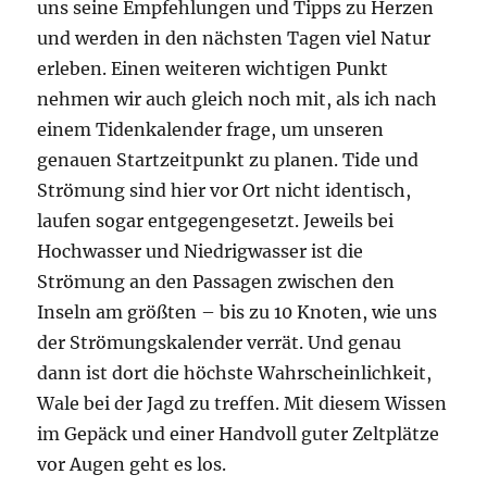
uns seine Empfehlungen und Tipps zu Herzen
und werden in den nächsten Tagen viel Natur
erleben. Einen weiteren wichtigen Punkt
nehmen wir auch gleich noch mit, als ich nach
einem Tidenkalender frage, um unseren
genauen Startzeitpunkt zu planen. Tide und
Strömung sind hier vor Ort nicht identisch,
laufen sogar entgegengesetzt. Jeweils bei
Hochwasser und Niedrigwasser ist die
Strömung an den Passagen zwischen den
Inseln am größten – bis zu 10 Knoten, wie uns
der Strömungskalender verrät. Und genau
dann ist dort die höchste Wahrscheinlichkeit,
Wale bei der Jagd zu treffen. Mit diesem Wissen
im Gepäck und einer Handvoll guter Zeltplätze
vor Augen geht es los.