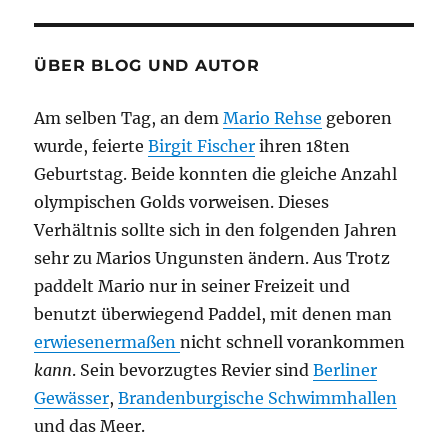
ÜBER BLOG UND AUTOR
Am selben Tag, an dem
Mario Rehse
geboren
wurde, feierte
Birgit Fischer
ihren 18ten
Geburtstag. Beide konnten die gleiche Anzahl
olympischen Golds vorweisen. Dieses
Verhältnis sollte sich in den folgenden Jahren
sehr zu Marios Ungunsten ändern. Aus Trotz
paddelt Mario nur in seiner Freizeit und
benutzt überwiegend Paddel, mit denen man
erwiesenermaßen
nicht schnell vorankommen
kann
. Sein bevorzugtes Revier sind
Berliner
Gewässer
,
Brandenburgische Schwimmhallen
und das Meer.