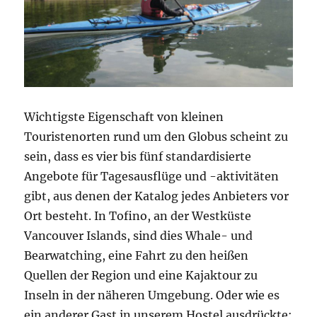
Wichtigste Eigenschaft von kleinen
Touristenorten rund um den Globus scheint zu
sein, dass es vier bis fünf standardisierte
Angebote für Tagesausflüge und -aktivitäten
gibt, aus denen der Katalog jedes Anbieters vor
Ort besteht. In Tofino, an der Westküste
Vancouver Islands, sind dies Whale- und
Bearwatching, eine Fahrt zu den heißen
Quellen der Region und eine Kajaktour zu
Inseln in der näheren Umgebung. Oder wie es
ein anderer Gast in unserem Hostel ausdrückte: