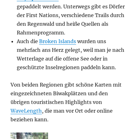
gepaddelt werden. Unterwegs gibt es Dörfer
der First Nations, verschiedene Trails durch
den Regenwald und heiße Quellen als
Rahmenprogramm.
Auch die
Broken Islands
wurden uns
mehrfach ans Herz gelegt, weil man je nach
Wetterlage auf die offene See oder in
geschützte Inselregionen paddeln kann.
Von beiden Regionen gibt schöne Karten mit
eingezeichneten Biwakplätzen und den
übrigen touristischen Highlights von
WaveLength
, die man vor Ort oder online
beziehen kann.