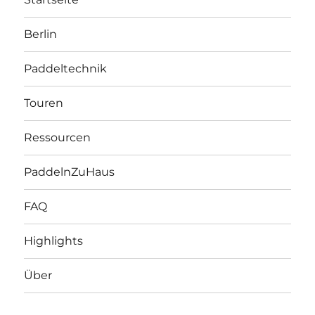
Berlin
Paddeltechnik
Touren
Ressourcen
PaddelnZuHaus
FAQ
Highlights
Über