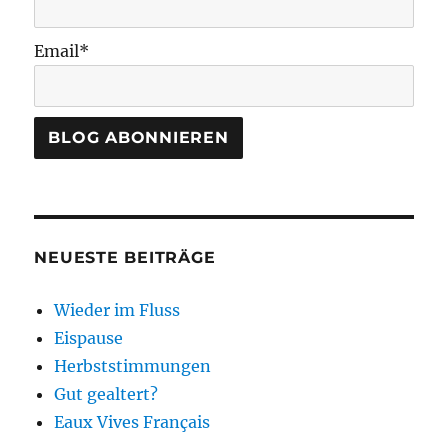
Email*
NEUESTE BEITRÄGE
Wieder im Fluss
Eispause
Herbststimmungen
Gut gealtert?
Eaux Vives Français