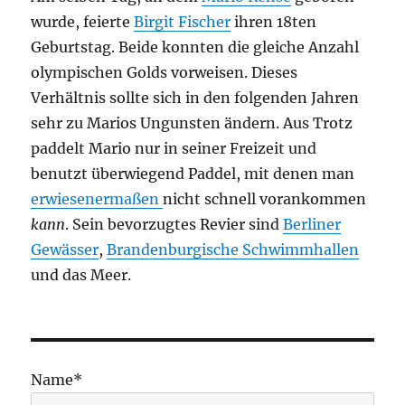
wurde, feierte
Birgit Fischer
ihren 18ten
Geburtstag. Beide konnten die gleiche Anzahl
olympischen Golds vorweisen. Dieses
Verhältnis sollte sich in den folgenden Jahren
sehr zu Marios Ungunsten ändern. Aus Trotz
paddelt Mario nur in seiner Freizeit und
benutzt überwiegend Paddel, mit denen man
erwiesenermaßen
nicht schnell vorankommen
kann
. Sein bevorzugtes Revier sind
Berliner
Gewässer
,
Brandenburgische Schwimmhallen
und das Meer.
Name*