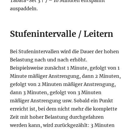
Tabata-Set 3 | 7 – 10 Minuten entspannt
auspaddeln.
Stufenintervalle / Leitern
Bei Stufenintervallen wird die Dauer der hohen
Belastung nach und nach erhöht.
Beispielsweise zunächst 1 Minute, gefolgt von 1
Minute mäßiger Anstrengung, dann 2 Minuten,
gefolgt von 2 Minuten mäßiger Anstrengung,
dann 3 Minuten, gefolgt von 3 Minuten
mäßiger Anstrengung usw. Sobald ein Punkt
erreicht ist, bei dem nicht mehr die komplette
Zeit mit hoher Belastung durchgefahren
werden kann, wird zurückgezählt: 3 Minuten