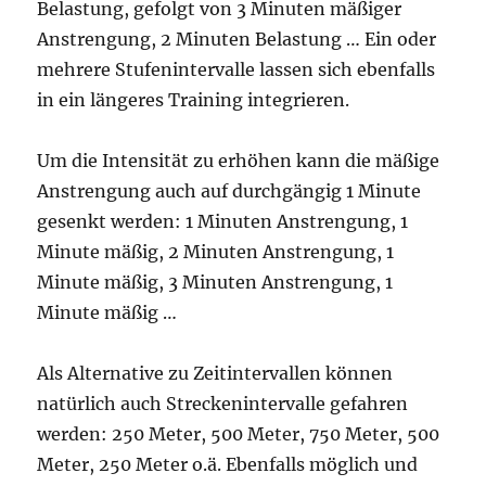
Belastung, gefolgt von 3 Minuten mäßiger
Anstrengung, 2 Minuten Belastung … Ein oder
mehrere Stufenintervalle lassen sich ebenfalls
in ein längeres Training integrieren.
Um die Intensität zu erhöhen kann die mäßige
Anstrengung auch auf durchgängig 1 Minute
gesenkt werden: 1 Minuten Anstrengung, 1
Minute mäßig, 2 Minuten Anstrengung, 1
Minute mäßig, 3 Minuten Anstrengung, 1
Minute mäßig …
Als Alternative zu Zeitintervallen können
natürlich auch Streckenintervalle gefahren
werden: 250 Meter, 500 Meter, 750 Meter, 500
Meter, 250 Meter o.ä. Ebenfalls möglich und