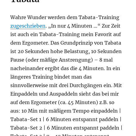
Wahre Wunder werden dem Tabata-Training
zugeschrieben
. „In nur 4 Minuten …“ Zur Zeit
ist auch ein Tabata-Training mein Favorit auf
dem Ergometer. Das Grundprinzip von Tabata
ist 20 Sekunden hohe Belastung, 10 Sekunden
Pause (oder mäßige Anstrengung) – 8 mal
nacheinander ergibt das die 4 Minuten. In ein
längeres Training bindet man das
sinnvollerweise mit drei Durchgängen ein. Mit
Einpaddeln und Auspaddeln sieht das bei mir
auf dem Ergometer (ca. 45 Minuten) z.B. so
aus: 10 Min mit mäßigem Tempo einpaddeln |
Tabata-Set 1 | 6 Minuten entspannt paddeln |
Tabata-Set 2 | 6 Minuten entspannt paddeln |