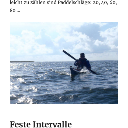
leicht zu zählen sind Paddelschläge: 20, 40, 60,
80 …
Feste Intervalle