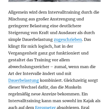
Allgemein wird dem Intervalltraining durch die
Mischung aus großer Anstrengung und
geringerer Belastung eine deutlichere
Steigerung von Kraft und Ausdauer als durch
simple Dauerbelastung
zugeschrieben
. Das
klingt für mich logisch, hat in der
Vergangenheit ganz gut funktioniert und
gestaltet das Training vor allem
abwechslungsreicher – zumal, wenn man die
Art der Intervalle ändert und mit
Dauerbelastung
kombiniert. Gleichzeitig sorgt
dieser Wechsel dafür, das die Muskeln
regelmäßig neue Anreize bekommen. Ein
Intervalltraining kann man sowohl im Kajak als
auch auf dem
Ergometer
absolvieren. Egal