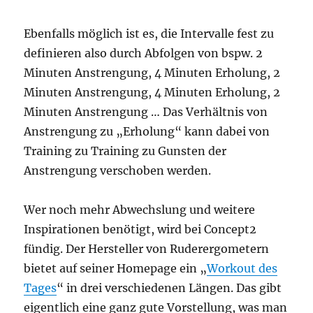
Ebenfalls möglich ist es, die Intervalle fest zu
definieren also durch Abfolgen von bspw. 2
Minuten Anstrengung, 4 Minuten Erholung, 2
Minuten Anstrengung, 4 Minuten Erholung, 2
Minuten Anstrengung … Das Verhältnis von
Anstrengung zu „Erholung“ kann dabei von
Training zu Training zu Gunsten der
Anstrengung verschoben werden.
Wer noch mehr Abwechslung und weitere
Inspirationen benötigt, wird bei Concept2
fündig. Der Hersteller von Ruderergometern
bietet auf seiner Homepage ein „
Workout des
Tages
“ in drei verschiedenen Längen. Das gibt
eigentlich eine ganz gute Vorstellung, was man