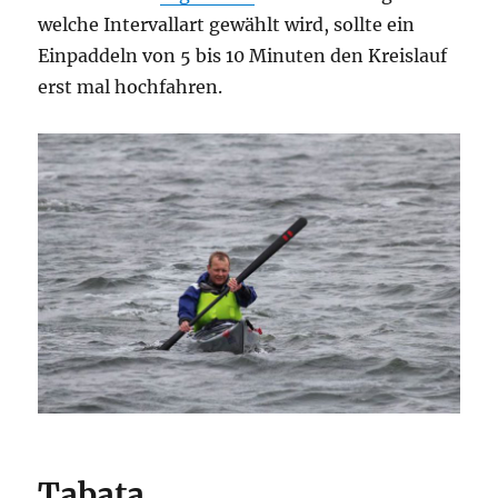
welche Intervallart gewählt wird, sollte ein
Einpaddeln von 5 bis 10 Minuten den Kreislauf
erst mal hochfahren.
Tabata