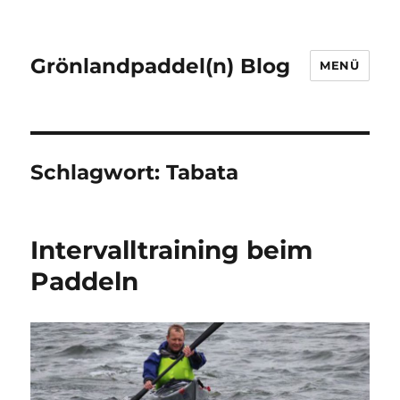
Grönlandpaddel(n) Blog
MENÜ
Schlagwort:
Tabata
Intervalltraining beim
Paddeln