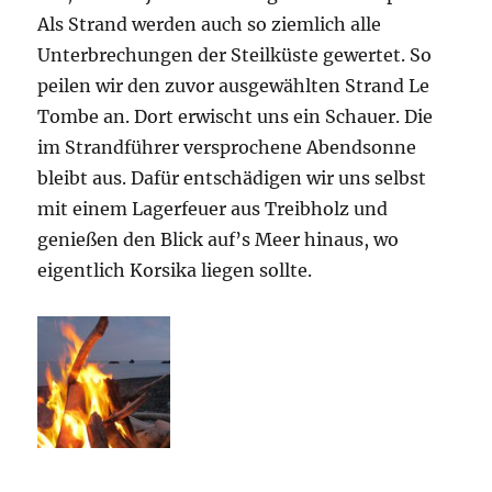
Als Strand werden auch so ziemlich alle
Unterbrechungen der Steilküste gewertet. So
peilen wir den zuvor ausgewählten Strand Le
Tombe an. Dort erwischt uns ein Schauer. Die
im Strandführer versprochene Abendsonne
bleibt aus. Dafür entschädigen wir uns selbst
mit einem Lagerfeuer aus Treibholz und
genießen den Blick auf’s Meer hinaus, wo
eigentlich Korsika liegen sollte.