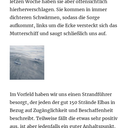
letzen Woche haben sie aber offensichtlich
hierherverschlagen. Sie kommen in immer
dichteren Schwärmen, sodass die Sorge
aufkommt, links um die Ecke versteckt sich das
Mutterschiff und saugt schließlich uns auf.
Im Vorfeld haben wir uns einen Strandführer
besorgt, der jeden der gut 150 Strände Elbas in
Bezug auf Zugänglichkeit und Beschaffenheit
beschreibt. Teilweise fällt die etwas sehr positiv
aus, ist aber jedenfalls ein guter Anhaltspunkt.