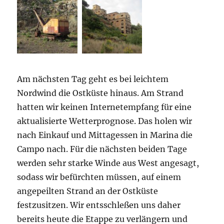
Am nächsten Tag geht es bei leichtem
Nordwind die Ostküste hinaus. Am Strand
hatten wir keinen Internetempfang für eine
aktualisierte Wetterprognose. Das holen wir
nach Einkauf und Mittagessen in Marina die
Campo nach. Für die nächsten beiden Tage
werden sehr starke Winde aus West angesagt,
sodass wir befürchten müssen, auf einem
angepeilten Strand an der Ostküste
festzusitzen. Wir entsschleßen uns daher
bereits heute die Etappe zu verlängern und