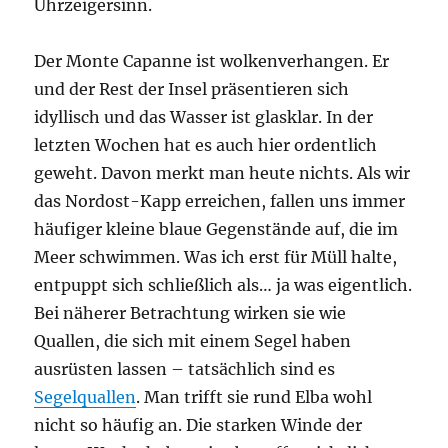
Uhrzeigersinn.
Der Monte Capanne ist wolkenverhangen. Er
und der Rest der Insel präsentieren sich
idyllisch und das Wasser ist glasklar. In der
letzten Wochen hat es auch hier ordentlich
geweht. Davon merkt man heute nichts. Als wir
das Nordost-Kapp erreichen, fallen uns immer
häufiger kleine blaue Gegenstände auf, die im
Meer schwimmen. Was ich erst für Müll halte,
entpuppt sich schließlich als… ja was eigentlich.
Bei näherer Betrachtung wirken sie wie
Quallen, die sich mit einem Segel haben
ausrüsten lassen – tatsächlich sind es
Segelquallen
. Man trifft sie rund Elba wohl
nicht so häufig an. Die starken Winde der