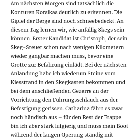
Am nächsten Morgen sind tatsächlich die
Konturen Korsikas deutlich zu erkennen. Die
Gipfel der Berge sind noch schneebedeckt. An
diesem Tag lernen wir, wie anfällig Skegs sein
können. Erster Kandidat ist Christoph, der sein
Skeg-Steuer schon nach wenigen Kilometern
wieder gangbar machen muss, bevor eine
Grotte zur Befahrung einlädt. Bei der nächsten
Anlandung habe ich wiederum Steine vom
Kiesstrand in den Skegkasten bekommen und
bei dem anschließenden Gezerre an der
Vorrichtung den Führungsschlauch aus der
Befestigung gerissen. Catharina fährt es zwar
noch händisch aus – für den Rest der Etappe
bin ich aber stark lufgierig und muss mein Boot
während der langen Querung ständig mit