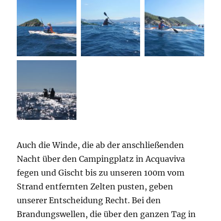
Auch die Winde, die ab der anschließenden
Nacht über den Campingplatz in Acquaviva
fegen und Gischt bis zu unseren 100m vom
Strand entfernten Zelten pusten, geben
unserer Entscheidung Recht. Bei den
Brandungswellen, die über den ganzen Tag in