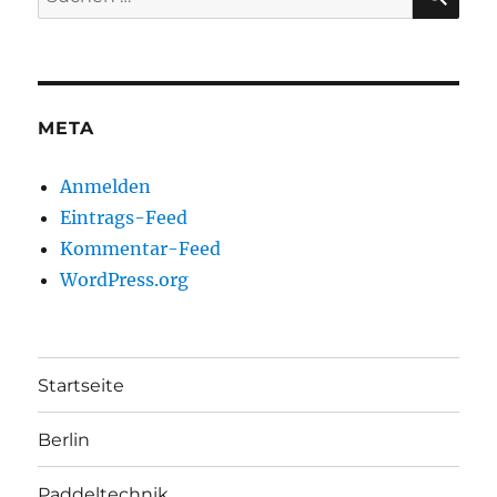
nach:
META
Anmelden
Eintrags-Feed
Kommentar-Feed
WordPress.org
Startseite
Berlin
Paddeltechnik