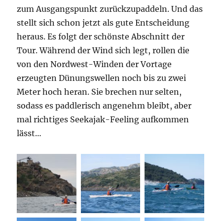
zum Ausgangspunkt zurückzupaddeln. Und das
stellt sich schon jetzt als gute Entscheidung
heraus. Es folgt der schönste Abschnitt der
Tour. Während der Wind sich legt, rollen die
von den Nordwest-Winden der Vortage
erzeugten Dünungswellen noch bis zu zwei
Meter hoch heran. Sie brechen nur selten,
sodass es paddlerisch angenehm bleibt, aber
mal richtiges Seekajak-Feeling aufkommen
lässt…