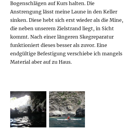
Bogenschlägen auf Kurs halten. Die
Anstrengung lässt meine Laune in den Keller
sinken. Diese hebt sich erst wieder als die Mine,
die neben unserem Zielstrand liegt, in Sicht
kommt. Nach einer längeren Skegreparatur
funktioniert dieses besser als zuvor. Eine
endgültige Befestigung verschiebe ich mangels
Material aber auf zu Haus.