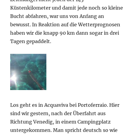
Küstenkilometer und damit jede noch so kleine
Bucht abfahren, war uns von Anfang an
bewusst. In Reaktion auf die Wetterprognosen
haben wir die knapp 90 km dann sogar in drei
Tagen gepaddelt.
Los geht es in Acquaviva bei Portoferraio. Hier
sind wir gestern, nach der Überfahrt aus
Richtung Venedig, in einem Campingplatz
untergekommen. Man spricht deutsch so wie