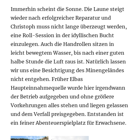
Immerhin scheint die Sonne. Die Laune steigt
wieder nach erfolgreicher Reparatur und
Christoph muss nicht lange überzeugt werden,
eine Roll-Session in der idyllischen Bucht
einzulegen. Auch die Handrollen sitzen in
leicht bewegtem Wasser, bis nach einer guten
halbe Stunde die Luft raus ist. Natürlich lassen
wir uns eine Besichtigung des Minengeländes
nicht entgehen. Früher Elbas
Haupteinnahmequelle wurde hier irgendwann
der Betrieb aufgegeben und ohne größere
Vorkehrungen alles stehen und liegen gelassen
und dem Verfall preisgegeben. Entstanden ist
ein feiner Abenteuerspielplatz für Erwachsene.