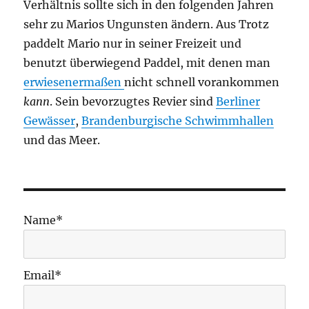
Verhältnis sollte sich in den folgenden Jahren
sehr zu Marios Ungunsten ändern. Aus Trotz
paddelt Mario nur in seiner Freizeit und
benutzt überwiegend Paddel, mit denen man
erwiesenermaßen
nicht schnell vorankommen
kann
. Sein bevorzugtes Revier sind
Berliner
Gewässer
,
Brandenburgische Schwimmhallen
und das Meer.
Name*
Email*