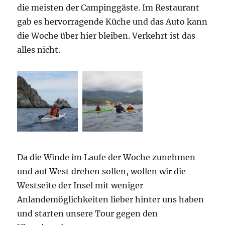
die meisten der Campinggäste. Im Restaurant
gab es hervorragende Küche und das Auto kann
die Woche über hier bleiben. Verkehrt ist das
alles nicht.
Da die Winde im Laufe der Woche zunehmen
und auf West drehen sollen, wollen wir die
Westseite der Insel mit weniger
Anlandemöglichkeiten lieber hinter uns haben
und starten unsere Tour gegen den