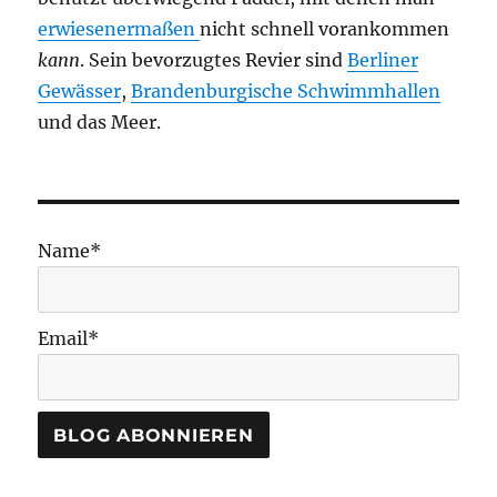
erwiesenermaßen
nicht schnell vorankommen
kann
. Sein bevorzugtes Revier sind
Berliner
Gewässer
,
Brandenburgische Schwimmhallen
und das Meer.
Name*
Email*