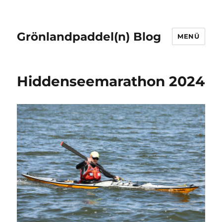
Grönlandpaddel(n) Blog
MENÜ
Hiddenseemarathon 2024