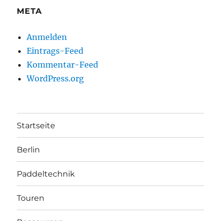
META
Anmelden
Eintrags-Feed
Kommentar-Feed
WordPress.org
Startseite
Berlin
Paddeltechnik
Touren