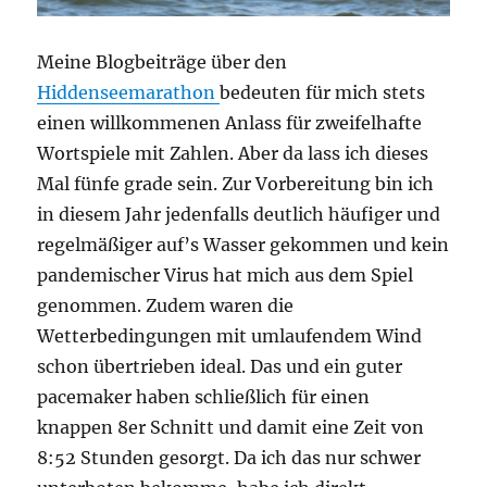
Meine Blogbeiträge über den
Hiddenseemarathon
bedeuten für mich stets
einen willkommenen Anlass für zweifelhafte
Wortspiele mit Zahlen. Aber da lass ich dieses
Mal fünfe grade sein. Zur Vorbereitung bin ich
in diesem Jahr jedenfalls deutlich häufiger und
regelmäßiger auf’s Wasser gekommen und kein
pandemischer Virus hat mich aus dem Spiel
genommen. Zudem waren die
Wetterbedingungen mit umlaufendem Wind
schon übertrieben ideal. Das und ein guter
pacemaker haben schließlich für einen
knappen 8er Schnitt und damit eine Zeit von
8:52 Stunden gesorgt. Da ich das nur schwer