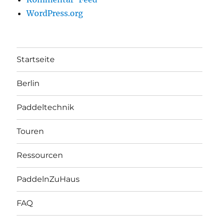
WordPress.org
Startseite
Berlin
Paddeltechnik
Touren
Ressourcen
PaddelnZuHaus
FAQ