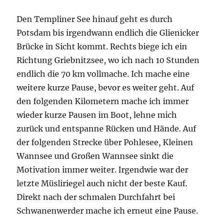
Den Templiner See hinauf geht es durch
Potsdam bis irgendwann endlich die Glienicker
Brücke in Sicht kommt. Rechts biege ich ein
Richtung Griebnitzsee, wo ich nach 10 Stunden
endlich die 70 km vollmache. Ich mache eine
weitere kurze Pause, bevor es weiter geht. Auf
den folgenden Kilometern mache ich immer
wieder kurze Pausen im Boot, lehne mich
zurück und entspanne Rücken und Hände. Auf
der folgenden Strecke über Pohlesee, Kleinen
Wannsee und Großen Wannsee sinkt die
Motivation immer weiter. Irgendwie war der
letzte Müsliriegel auch nicht der beste Kauf.
Direkt nach der schmalen Durchfahrt bei
Schwanenwerder mache ich erneut eine Pause.