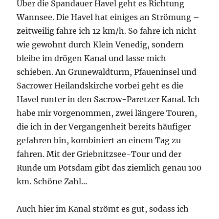
Über die Spandauer Havel geht es Richtung
Wannsee. Die Havel hat einiges an Strömung –
zeitweilig fahre ich 12 km/h. So fahre ich nicht
wie gewohnt durch Klein Venedig, sondern
bleibe im drögen Kanal und lasse mich
schieben. An Grunewaldturm, Pfaueninsel und
Sacrower Heilandskirche vorbei geht es die
Havel runter in den Sacrow-Paretzer Kanal. Ich
habe mir vorgenommen, zwei längere Touren,
die ich in der Vergangenheit bereits häufiger
gefahren bin, kombiniert an einem Tag zu
fahren. Mit der Griebnitzsee-Tour und der
Runde um Potsdam gibt das ziemlich genau 100
km. Schöne Zahl…
Auch hier im Kanal strömt es gut, sodass ich