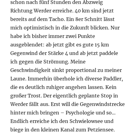
schon nach fünf Stunden den Abzweig
Richtung Werder erreiche. 40 km sind jetzt
bereits auf dem Tacho. Ein 8er Schnitt lässt
mich optimistisch in die Zukunft blicken. Nur
habe ich bisher immer zwei Punkte
ausgeblendet: ab jetzt gibt es gute 15 km
Gegenwind der Stärke 4 und ab jetzt paddele
ich gegen die Strömung. Meine
Geschwindigkeit sinkt proportional zu meiner
Laune. Immerhin überhole ich diverse Paddler,
die es deutlich ruhiger angehen lassen. Kein
großer Trost. Der eigentlich geplante Stop in
Werder fällt aus. Erst will die Gegenwindstrecke
hinter mich bringen – Psychologie und so…
Endlich erreiche ich den Schwielowsee und
biege in den kleinen Kanal zum Petziensee.