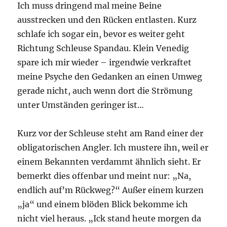
Ich muss dringend mal meine Beine
ausstrecken und den Rücken entlasten. Kurz
schlafe ich sogar ein, bevor es weiter geht
Richtung Schleuse Spandau. Klein Venedig
spare ich mir wieder – irgendwie verkraftet
meine Psyche den Gedanken an einen Umweg
gerade nicht, auch wenn dort die Strömung
unter Umständen geringer ist…
Kurz vor der Schleuse steht am Rand einer der
obligatorischen Angler. Ich mustere ihn, weil er
einem Bekannten verdammt ähnlich sieht. Er
bemerkt dies offenbar und meint nur: „Na,
endlich auf’m Rückweg?“ Außer einem kurzen
„ja“ und einem blöden Blick bekomme ich
nicht viel heraus. „Ick stand heute morgen da