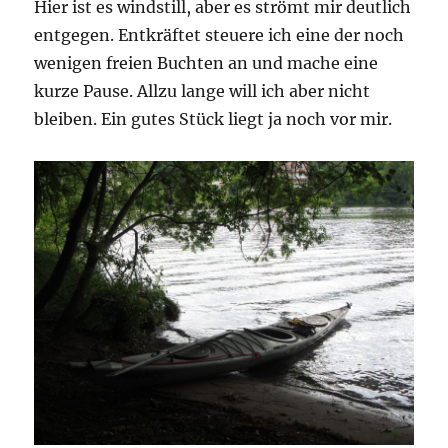
Hier ist es windstill, aber es strömt mir deutlich
entgegen. Entkräftet steuere ich eine der noch
wenigen freien Buchten an und mache eine
kurze Pause. Allzu lange will ich aber nicht
bleiben. Ein gutes Stück liegt ja noch vor mir.