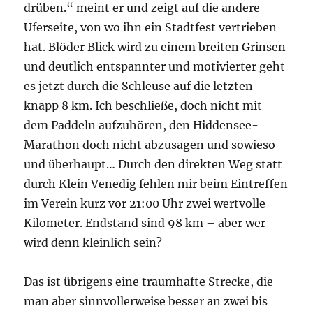
drüben.“ meint er und zeigt auf die andere
Uferseite, von wo ihn ein Stadtfest vertrieben
hat. Blöder Blick wird zu einem breiten Grinsen
und deutlich entspannter und motivierter geht
es jetzt durch die Schleuse auf die letzten
knapp 8 km. Ich beschließe, doch nicht mit
dem Paddeln aufzuhören, den Hiddensee-
Marathon doch nicht abzusagen und sowieso
und überhaupt… Durch den direkten Weg statt
durch Klein Venedig fehlen mir beim Eintreffen
im Verein kurz vor 21:00 Uhr zwei wertvolle
Kilometer. Endstand sind 98 km – aber wer
wird denn kleinlich sein?
Das ist übrigens eine traumhafte Strecke, die
man aber sinnvollerweise besser an zwei bis