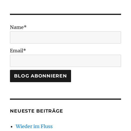
Name*
Email*
NEUESTE BEITRÄGE
Wieder im Fluss