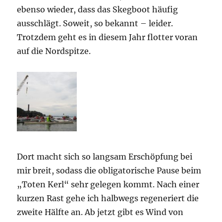
ebenso wieder, dass das Skegboot häufig
ausschlägt. Soweit, so bekannt – leider.
Trotzdem geht es in diesem Jahr flotter voran
auf die Nordspitze.
Dort macht sich so langsam Erschöpfung bei
mir breit, sodass die obligatorische Pause beim
„Toten Kerl“ sehr gelegen kommt. Nach einer
kurzen Rast gehe ich halbwegs regeneriert die
zweite Hälfte an. Ab jetzt gibt es Wind von