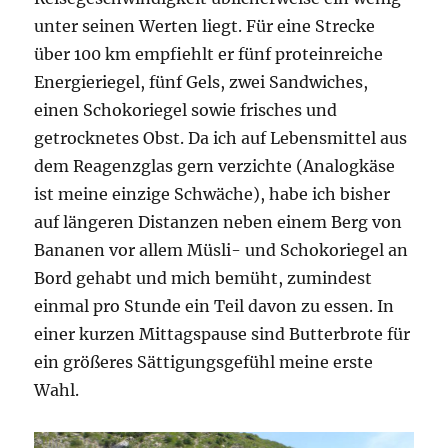
unter seinen Werten liegt. Für eine Strecke
über 100 km empfiehlt er fünf proteinreiche
Energieriegel, fünf Gels, zwei Sandwiches,
einen Schokoriegel sowie frisches und
getrocknetes Obst. Da ich auf Lebensmittel aus
dem Reagenzglas gern verzichte (Analogkäse
ist meine einzige Schwäche), habe ich bisher
auf längeren Distanzen neben einem Berg von
Bananen vor allem Müsli- und Schokoriegel an
Bord gehabt und mich bemüht, zumindest
einmal pro Stunde ein Teil davon zu essen. In
einer kurzen Mittagspause sind Butterbrote für
ein größeres Sättigungsgefühl meine erste
Wahl.