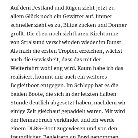
Auf dem Festland und Rügen zieht jetzt zu
allem Glück noch ein Gewitter auf. Immer
schneller zieht es zu, Blitze zucken und Donner
grollt. Die eben noch sichtbaren Kirchtürme
von Stralsund verschwinden wieder im Dunst.
Als mich die ersten Tropfen erreichen, wächst
auch die Gewissheit, dass das mit der
Weiterfahrt wohl eng wird. Kaum habe ich das
realisiert, kommt mir auch ein weiteres
Begleitboot entgegen. Im Schlepp hat es die
beiden Boote, die sich in der letzten halben
Stunde deutlich abgesetzt haben, nachdem wir
einige Zeit gleichauf gepaddelt waren. Mir wird
der Rennabbruch verkündet und ich werde
einem DLRG-Boot zugewiesen und von den
freundlichen Begleitern an Bord genommen.