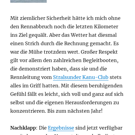
Mit ziemlicher Sicherheit hätte ich mich ohne
den Rennabbruch noch die letzten Kilometer
ins Ziel gequält. Aber das Wetter hat diesmal
einen Strich durch die Rechnung gemacht. Es
war die Mühe trotzdem wert. Großer Respekt
gilt vor allem den zahlreichen Begleitbooten,
die demonstriert haben, dass sie und die
Rennleitung vom
Stralsunder Kanu-Club
stets
alles im Griff hatten. Mit diesem beruhigenden
Gefühl fällt es leicht, sich voll und ganz auf sich
selbst und die eigenen Herausforderungen zu
konzentrieren. Bis zum nächsten Jahr!
Nachklapp
: Die
Ergebnisse
sind jetzt verfügbar