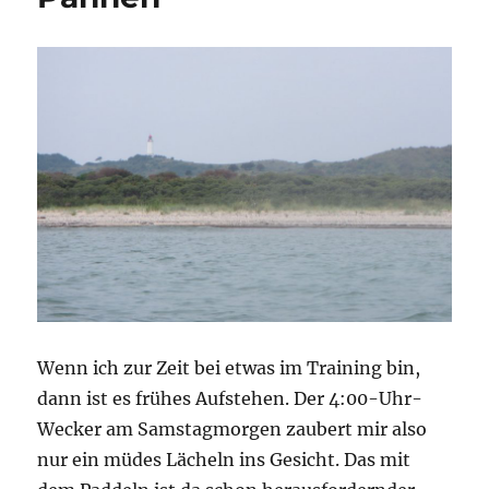
Wenn ich zur Zeit bei etwas im Training bin,
dann ist es frühes Aufstehen. Der 4:00-Uhr-
Wecker am Samstagmorgen zaubert mir also
nur ein müdes Lächeln ins Gesicht. Das mit