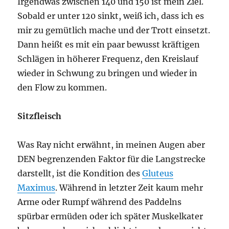
Irgendwas zwischen 140 und 150 ist mein Ziel.
Sobald er unter 120 sinkt, weiß ich, dass ich es
mir zu gemütlich mache und der Trott einsetzt.
Dann heißt es mit ein paar bewusst kräftigen
Schlägen in höherer Frequenz, den Kreislauf
wieder in Schwung zu bringen und wieder in
den Flow zu kommen.
Sitzfleisch
Was Ray nicht erwähnt, in meinen Augen aber
DEN begrenzenden Faktor für die Langstrecke
darstellt, ist die Kondition des
Gluteus
Maximus
. Während in letzter Zeit kaum mehr
Arme oder Rumpf während des Paddelns
spürbar ermüden oder ich später Muskelkater