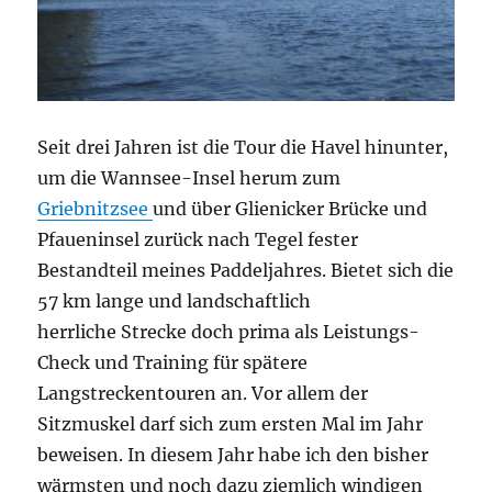
Seit drei Jahren ist die Tour die Havel hinunter,
um die Wannsee-Insel herum zum
Griebnitzsee
und über Glienicker Brücke und
Pfaueninsel zurück nach Tegel fester
Bestandteil meines Paddeljahres. Bietet sich die
57 km lange und landschaftlich
herrliche Strecke doch prima als Leistungs-
Check und Training für spätere
Langstreckentouren an. Vor allem der
Sitzmuskel darf sich zum ersten Mal im Jahr
beweisen. In diesem Jahr habe ich den bisher
wärmsten und noch dazu ziemlich windigen