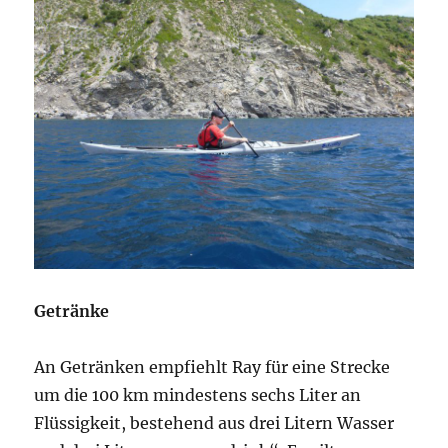
Getränke
An Getränken empfiehlt Ray für eine Strecke
um die 100 km mindestens sechs Liter an
Flüssigkeit, bestehend aus drei Litern Wasser