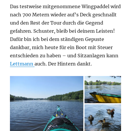
Das testweise mitgenommene Wingpaddel wird
nach 700 Metern wieder auf’s Deck geschnallt
und den Rest der Tour durch die Gegend
gefahren. Schuster, bleib bei deinem Leisten!
Dafür bin ich bei dem ständigen Gepuste
dankbar, mich heute für ein Boot mit Steuer
entschieden zu haben – und Sitzanlagen kann
Lettmann
auch. Der Hintern dankt.