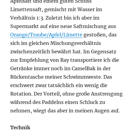
Apfelsaft und einem guten Schuss
Limettensaft, gemischt mit Wasser im
Verhältnis 1:3. Zuletzt bin ich aber im
Supermarkt auf eine neue Saftmischung aus
Orange/Traube/Apfel/Limette
gestoßen, das
sich im gleichen Mischungsverhältnis
zwischenzeitlich bewährt hat. Im Gegensatz
zur Empfehlung von Ray transportiere ich die
Getränke immer noch im CamelBak in der
Rückentasche meiner Schwimmweste. Das
erschwert zwar tatsächlich ein wenig die
Rotation. Der Vorteil, ohne große Anstrengung
während des Paddelns einen Schluck zu
nehmen, wiegt das aber in meinen Augen auf.
Technik