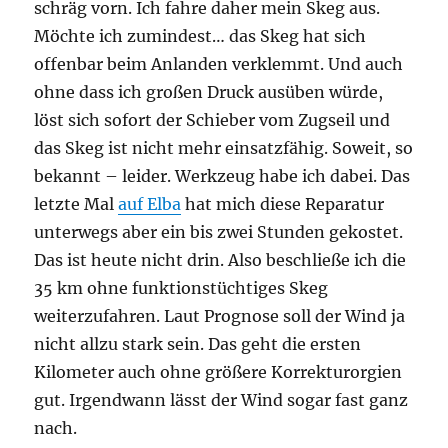
schräg vorn. Ich fahre daher mein Skeg aus.
Möchte ich zumindest… das Skeg hat sich
offenbar beim Anlanden verklemmt. Und auch
ohne dass ich großen Druck ausüben würde,
löst sich sofort der Schieber vom Zugseil und
das Skeg ist nicht mehr einsatzfähig. Soweit, so
bekannt – leider. Werkzeug habe ich dabei. Das
letzte Mal
auf Elba
hat mich diese Reparatur
unterwegs aber ein bis zwei Stunden gekostet.
Das ist heute nicht drin. Also beschließe ich die
35 km ohne funktionstüchtiges Skeg
weiterzufahren. Laut Prognose soll der Wind ja
nicht allzu stark sein. Das geht die ersten
Kilometer auch ohne größere Korrekturorgien
gut. Irgendwann lässt der Wind sogar fast ganz
nach.