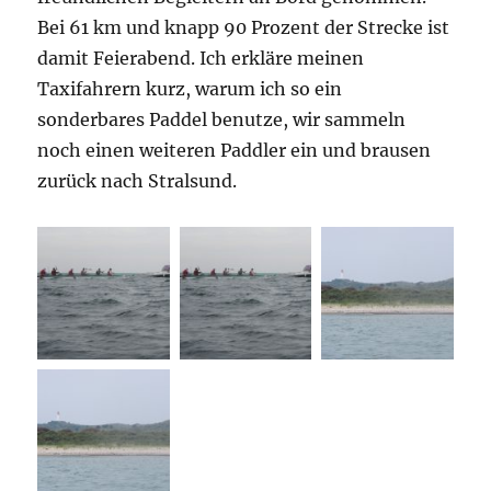
Bei 61 km und knapp 90 Prozent der Strecke ist
damit Feierabend. Ich erkläre meinen
Taxifahrern kurz, warum ich so ein
sonderbares Paddel benutze, wir sammeln
noch einen weiteren Paddler ein und brausen
zurück nach Stralsund.