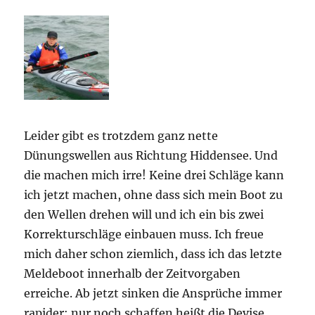
Leider gibt es trotzdem ganz nette
Dünungswellen aus Richtung Hiddensee. Und
die machen mich irre! Keine drei Schläge kann
ich jetzt machen, ohne dass sich mein Boot zu
den Wellen drehen will und ich ein bis zwei
Korrekturschläge einbauen muss. Ich freue
mich daher schon ziemlich, dass ich das letzte
Meldeboot innerhalb der Zeitvorgaben
erreiche. Ab jetzt sinken die Ansprüche immer
rapider: nur noch schaffen heißt die Devise.