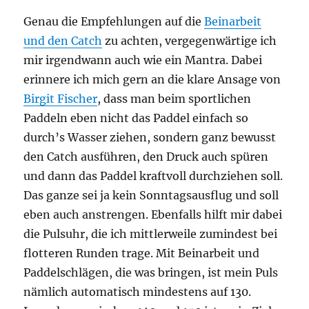
Genau die Empfehlungen auf die
Beinarbeit
und den Catch
zu achten, vergegenwärtige ich
mir irgendwann auch wie ein Mantra. Dabei
erinnere ich mich gern an die klare Ansage von
Birgit Fischer
, dass man beim sportlichen
Paddeln eben nicht das Paddel einfach so
durch’s Wasser ziehen, sondern ganz bewusst
den Catch ausführen, den Druck auch spüren
und dann das Paddel kraftvoll durchziehen soll.
Das ganze sei ja kein Sonntagsausflug und soll
eben auch anstrengen. Ebenfalls hilft mir dabei
die Pulsuhr, die ich mittlerweile zumindest bei
flotteren Runden trage. Mit Beinarbeit und
Paddelschlägen, die was bringen, ist mein Puls
nämlich automatisch mindestens auf 130.