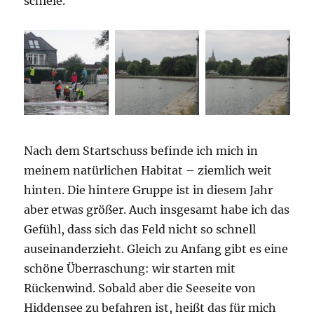
schiele.
Nach dem Startschuss befinde ich mich in
meinem natürlichen Habitat – ziemlich weit
hinten. Die hintere Gruppe ist in diesem Jahr
aber etwas größer. Auch insgesamt habe ich das
Gefühl, dass sich das Feld nicht so schnell
auseinanderzieht. Gleich zu Anfang gibt es eine
schöne Überraschung: wir starten mit
Rückenwind. Sobald aber die Seeseite von
Hiddensee zu befahren ist, heißt das für mich