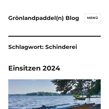
Grönlandpaddel(n) Blog
MENÜ
Schlagwort:
Schinderei
Einsitzen 2024