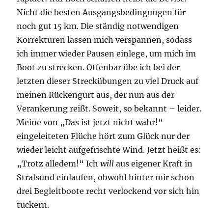
Nicht die besten Ausgangsbedingungen für
noch gut 15 km. Die ständig notwendigen
Korrekturen lassen mich verspannen, sodass
ich immer wieder Pausen einlege, um mich im
Boot zu strecken. Offenbar übe ich bei der
letzten dieser Streckübungen zu viel Druck auf
meinen Rückengurt aus, der nun aus der
Verankerung reißt. Soweit, so bekannt – leider.
Meine von „Das ist jetzt nicht wahr!“
eingeleiteten Flüche hört zum Glück nur der
wieder leicht aufgefrischte Wind. Jetzt heißt es:
„Trotz alledem!“ Ich
will
aus eigener Kraft in
Stralsund einlaufen, obwohl hinter mir schon
drei Begleitboote recht verlockend vor sich hin
tuckern.