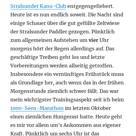
Stralsunder Kanu-Club
entgegengefiebert.
Heute ist es nun endlich soweit. Die Nacht sind
einige Schauer über die gut gefüllte Zeltwiese
der Stralsunder Paddler gezogen. Pünktlich
zum allgemeinen Aufstehen um
vier
Uhr
morgens hört der Regen allerdings auf. Das
geschäftige Treiben geht los und letzte
Vorbereitungen werden allseitig getroffen.
Insbesondere ein vernünftiges Frühstück muss
als Grundlage her, auch wenn das in der frühen
Morgenstunde ziemlich schwer fällt. Das war
mein wichtigster Trainingsaspekt seit ich beim
1000-Seen-Marathon
im letzten Oktober
einen ziemlichen Hungerast hatte. Heute geht
es mir vor allem um’s Ankommen aus eigener
Kraft. Pünktlich um sechs Uhr ist das