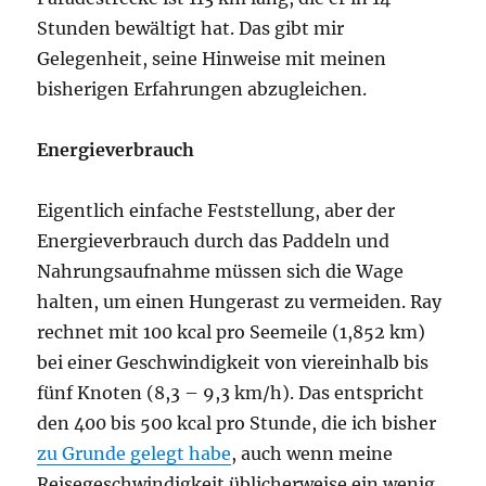
Stunden bewältigt hat. Das gibt mir
Gelegenheit, seine Hinweise mit meinen
bisherigen Erfahrungen abzugleichen.
Energieverbrauch
Eigentlich einfache Feststellung, aber der
Energieverbrauch durch das Paddeln und
Nahrungsaufnahme müssen sich die Wage
halten, um einen Hungerast zu vermeiden. Ray
rechnet mit 100 kcal pro Seemeile (1,852 km)
bei einer Geschwindigkeit von viereinhalb bis
fünf Knoten (8,3 – 9,3 km/h). Das entspricht
den 400 bis 500 kcal pro Stunde, die ich bisher
zu Grunde gelegt habe
, auch wenn meine
Reisegeschwindigkeit üblicherweise ein wenig