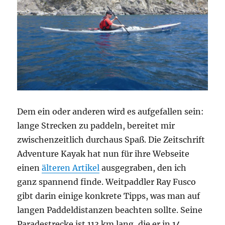
Dem ein oder anderen wird es aufgefallen sein:
lange Strecken zu paddeln, bereitet mir
zwischenzeitlich durchaus Spaß. Die Zeitschrift
Adventure Kayak hat nun für ihre Webseite
einen
älteren Artikel
ausgegraben, den ich
ganz spannend finde. Weitpaddler Ray Fusco
gibt darin einige konkrete Tipps, was man auf
langen Paddeldistanzen beachten sollte. Seine
Paradestrecke ist 113 km lang, die er in 14