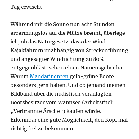
Tag erwischt.
Während mir die Sonne nun acht Stunden
erbarmungslos auf die Mütze brennt, überlege
ich, ob das Naturgesetz, dass der Wind
Kajakfahrern unabhängig von Streckenführung
und angesagter Windrichtung zu 80%
entgegenbläst, schon einen Namensgeber hat.
Warum
Mandarinenten
gelb-grüne Boote
besonders gern haben. Und ob jemand meinen
Bildband über die nudistisch veranlagten
Bootsbesitzer vom Wannsee (Arbeitstitel:
„Verbrannte Ärsche“) kaufen würde.
Erkennbar eine gute Möglichkeit, den Kopf mal
richtig frei zu bekommen.